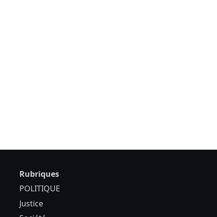
Rubriques
POLITIQUE
Justice