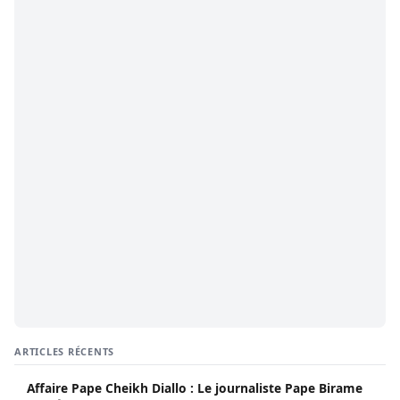
ARTICLES RÉCENTS
Affaire Pape Cheikh Diallo : Le journaliste Pape Birame