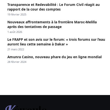
Transparence et Redevabilité : Le Forum Civil réagit au
rapport de la cour des comptes
19 février 2025
Nouveaux affrontements à la frontière Maroc-Melilla
après des tentatives de passage
1 août 2026
Le FRAPP et son avis sur le forum: « trois forums sur l’eau
auront lieu cette semaine à Dakar »
21 mars 2022
Amunra Casino, nouveau phare du jeu en ligne mondial
28 février 2024