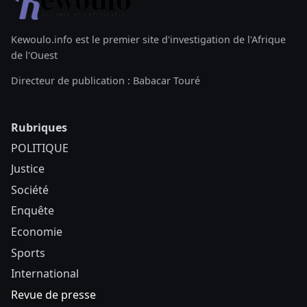
Kewoulo.info est le premier site d'investigation de l'Afrique
de l'Ouest
Directeur de publication : Babacar Touré
Rubriques
POLITIQUE
Justice
Société
Enquête
Economie
Sports
International
Revue de presse