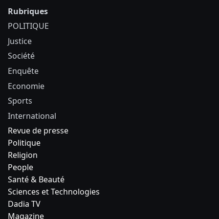
Rubriques
POLITIQUE
Justice
Société
Enquête
Economie
Sports
International
Revue de presse
Politique
Religion
People
Santé & Beauté
Sciences et Technologies
Dadia TV
Magazine