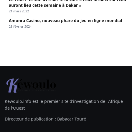
auront lieu cette semaine à Dakar »
21 mars 2022
Amunra Casino, nouveau phare du jeu en ligne mondial
28 février 2024
Kewoulo.info est le premier site d'investigation de l'Afrique
de l'Ouest
Directeur de publication : Babacar Touré