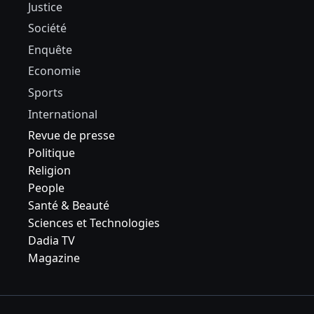
Justice
Société
Enquête
Economie
Sports
International
Revue de presse
Politique
Religion
People
Santé & Beauté
Sciences et Technologies
Dadia TV
Magazine