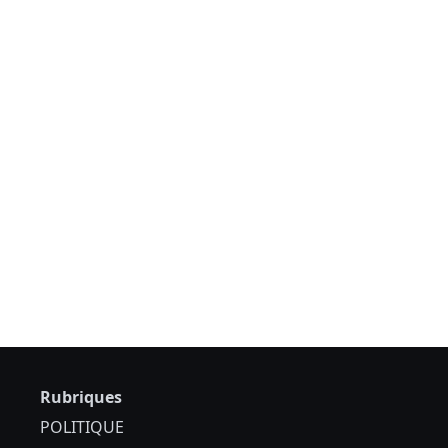
Rubriques
POLITIQUE