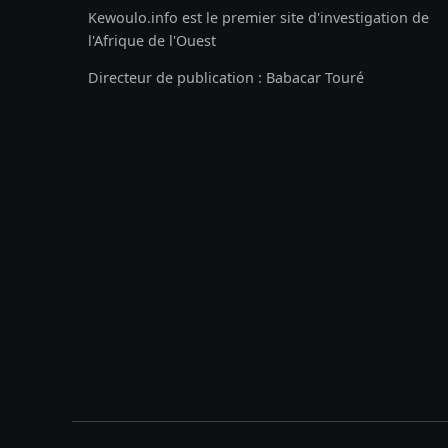
Kewoulo.info est le premier site d'investigation de
l'Afrique de l'Ouest
Directeur de publication : Babacar Touré