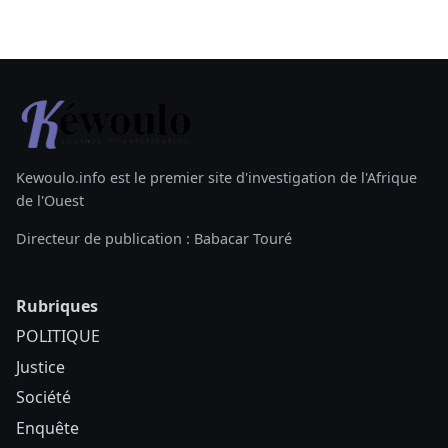
Kewoulo.info est le premier site d'investigation de l'Afrique
de l'Ouest
Directeur de publication : Babacar Touré
Rubriques
POLITIQUE
Justice
Société
Enquête