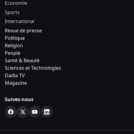
Economie
Sports
International
Revue de presse
Politique
Religion
People
Santé & Beauté
Sciences et Technologies
Dadia TV
Magazine
Suivez-nous