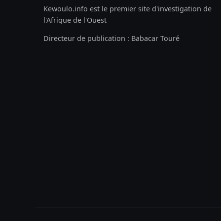
Kewoulo.info est le premier site d'investigation de
l'Afrique de l'Ouest
Directeur de publication : Babacar Touré