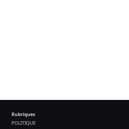
Rubriques
POLITIQUE