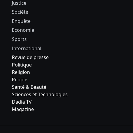
Justice
Société
Enquête
Economie
Sports
International
Revue de presse
Politique
Religion
People
Santé & Beauté
Sciences et Technologies
Dadia TV
Magazine