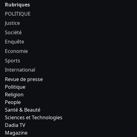
Rubriques
POLITIQUE
Justice
Société
Enquête
Economie
Sports
International
Revue de presse
Politique
Religion
People
Santé & Beauté
Sciences et Technologies
Dadia TV
Magazine