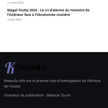
21 mars 2022
Magal Touba 2026 : Le cri d’alarme du ministre de
l’intérieur face à l’hécatombe routière
3 août 2026
Kewoulo.info est le premier site d'investigation de l'Afrique
de l'Ouest
Directeur de publication : Babacar Touré