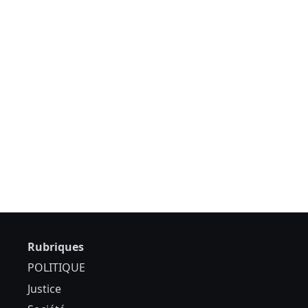
Rubriques
POLITIQUE
Justice