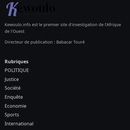
Kewoulo.info est le premier site d'investigation de l'Afrique
de l'Ouest
Directeur de publication : Babacar Touré
Rubriques
POLITIQUE
Justice
Société
Enquête
Economie
Sports
International