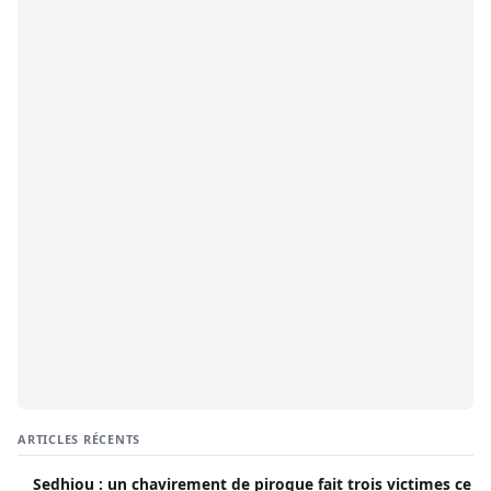
ARTICLES RÉCENTS
Sedhiou : un chavirement de pirogue fait trois victimes ce