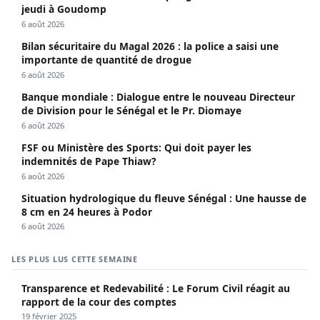
jeudi à Goudomp
6 août 2026
Bilan sécuritaire du Magal 2026 : la police a saisi une
importante de quantité de drogue
6 août 2026
Banque mondiale : Dialogue entre le nouveau Directeur
de Division pour le Sénégal et le Pr. Diomaye
6 août 2026
FSF ou Ministère des Sports: Qui doit payer les
indemnités de Pape Thiaw?
6 août 2026
Situation hydrologique du fleuve Sénégal : Une hausse de
8 cm en 24 heures à Podor
6 août 2026
LES PLUS LUS CETTE SEMAINE
Transparence et Redevabilité : Le Forum Civil réagit au
rapport de la cour des comptes
19 février 2025