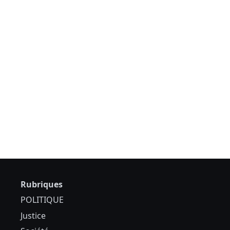
Rubriques
POLITIQUE
Justice