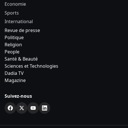
Economie
Sports
International
Revue de presse
Politique
Religion
People
Santé & Beauté
Sciences et Technologies
Dadia TV
Magazine
Suivez-nous