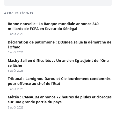
ARTICLES RÉCENTS
Bonne nouvelle : La Banque mondiale annonce 340
milliards de FCFA en faveur du Sénégal
5 août 2026
Déclaration de patrimoine : L’Osidea salue la démarche de
l’Ofnac
5 août 2026
Macky Sall en difficultés : : Un ancien Sg adjoint de l’Onu
se lâche
5 août 2026
Tribunal : Lamignou Darou et Cie lourdement condamnés
pour offense au chef de l’Etat
5 août 2026
Météo : L’ANACIM annonce 72 heures de pluies et d’orages
sur une grande partie du pays
5 août 2026