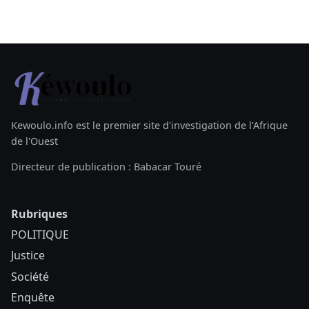
Kewoulo.info est le premier site d'investigation de l'Afrique
de l'Ouest
Directeur de publication : Babacar Touré
Rubriques
POLITIQUE
Justice
Société
Enquête