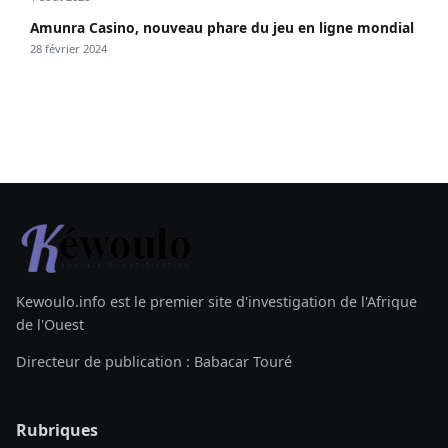
Amunra Casino, nouveau phare du jeu en ligne mondial
28 février 2024
Kewoulo.info est le premier site d'investigation de l'Afrique
de l'Ouest
Directeur de publication : Babacar Touré
Rubriques