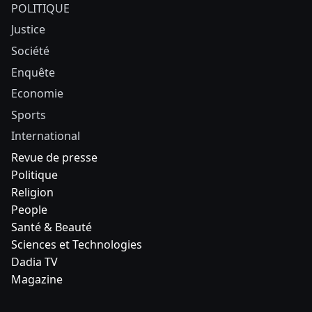
POLITIQUE
Justice
Société
Enquête
Economie
Sports
International
Revue de presse
Politique
Religion
People
Santé & Beauté
Sciences et Technologies
Dadia TV
Magazine