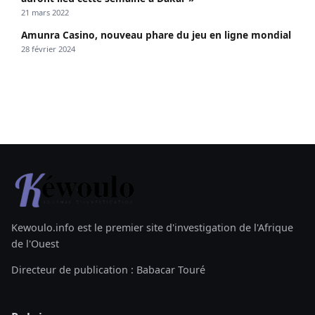
21 mars 2022
Amunra Casino, nouveau phare du jeu en ligne mondial
28 février 2024
Kewoulo.info est le premier site d'investigation de l'Afrique
de l'Ouest
Directeur de publication : Babacar Touré