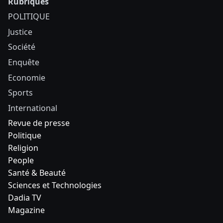
Rubriques
POLITIQUE
Justice
Société
Enquête
Economie
Sports
International
Revue de presse
Politique
Religion
People
Santé & Beauté
Sciences et Technologies
Dadia TV
Magazine