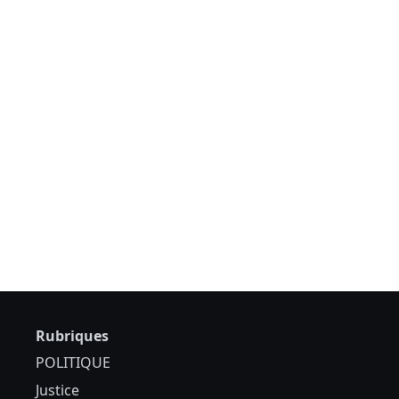
Rubriques
POLITIQUE
Justice