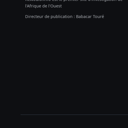
l'Afrique de l'Ouest
Directeur de publication : Babacar Touré