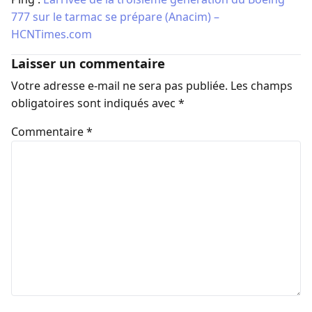
777 sur le tarmac se prépare (Anacim) –
HCNTimes.com
Laisser un commentaire
Votre adresse e-mail ne sera pas publiée.
Les champs
obligatoires sont indiqués avec
*
Commentaire
*