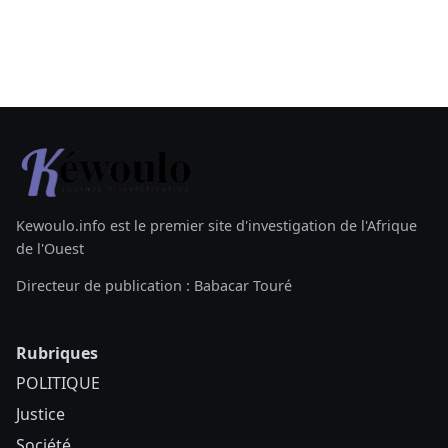
Kewoulo.info est le premier site d'investigation de l'Afrique
de l'Ouest
Directeur de publication : Babacar Touré
Rubriques
POLITIQUE
Justice
Société