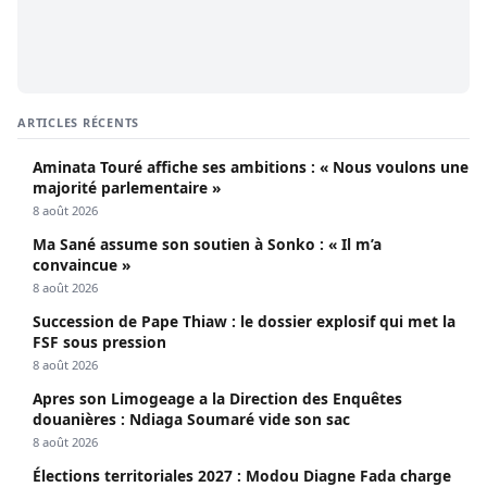
ARTICLES RÉCENTS
Aminata Touré affiche ses ambitions : « Nous voulons une
majorité parlementaire »
8 août 2026
Ma Sané assume son soutien à Sonko : « Il m’a
convaincue »
8 août 2026
Succession de Pape Thiaw : le dossier explosif qui met la
FSF sous pression
8 août 2026
Apres son Limogeage a la Direction des Enquêtes
douanières : Ndiaga Soumaré vide son sac
8 août 2026
Élections territoriales 2027 : Modou Diagne Fada charge