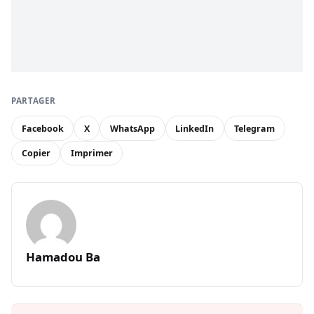
PARTAGER
Facebook
X
WhatsApp
LinkedIn
Telegram
Copier
Imprimer
Hamadou Ba