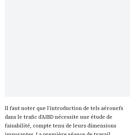
Il faut noter que l’introduction de tels aéronefs
dans le trafic d’AIBD nécessite une étude de
faisabilité, compte tenu de leurs dimensions
imposantes. La première séance de travail,