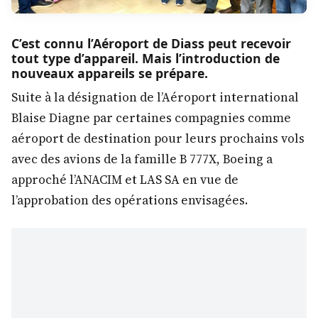
C’est connu l’Aéroport de Diass peut recevoir
tout type d’appareil. Mais l’introduction de
nouveaux appareils se prépare.
Suite à la désignation de l’Aéroport international
Blaise Diagne par certaines compagnies comme
aéroport de destination pour leurs prochains vols
avec des avions de la famille B 777X, Boeing a
approché l’ANACIM et LAS SA en vue de
l’approbation des opérations envisagées.