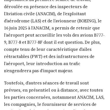
déroulée en présence des inspecteurs de
l’Aviation civile (ANACIM), de l’exploitant
d’aérodrome (LAS) et de l’avionneur (BOEING), le
16 juin 2025 à l’ANACIM, a permis de retenir que
l’aéroport peut accueillir les vols des avions B777-
9, B777-8 et B777-8F dont il est question. De plus,
compte tenu de leur caractéristique d’ailes
rétractables (FWT) et des infrastructures de
l’aéroport, leur introduction au trafic
n’engendrera pas d’impact majeur.
Toutefois, d’autres séances de travail sont
prévues, en présentiel ou à distance, avec toutes
les parties concernées, notamment ANACIM, LAS,
les compagnies, le fournisseur de services de