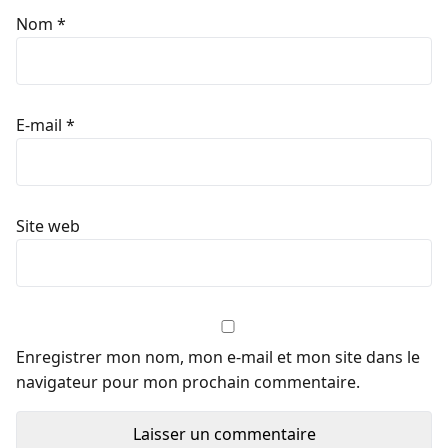
Nom
*
E-mail
*
Site web
Enregistrer mon nom, mon e-mail et mon site dans le
navigateur pour mon prochain commentaire.