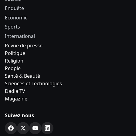
Enquête
Economie
Sports
International
Revue de presse
Politique
Religion
People
Santé & Beauté
Sciences et Technologies
Dadia TV
Magazine
Suivez-nous