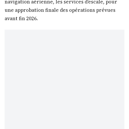
navigation aérienne, les services d’escale, pour
une approbation finale des opérations prévues
avant fin 2026.