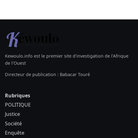
Kewoulo.info est le premier site d'investigation de l'Afrique
de l'Ouest
Directeur de publication : Babacar Touré
Rubriques
POLITIQUE
Justice
Société
Enquête