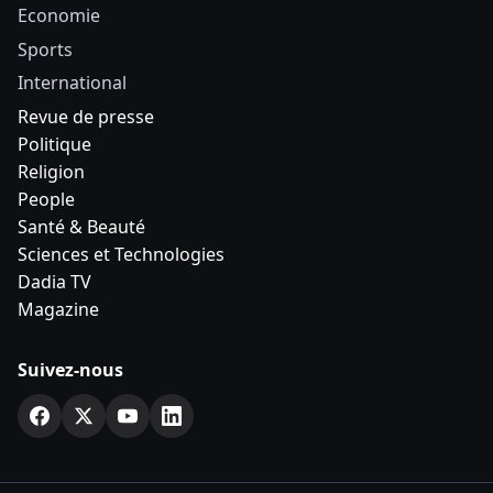
Economie
Sports
International
Revue de presse
Politique
Religion
People
Santé & Beauté
Sciences et Technologies
Dadia TV
Magazine
Suivez-nous