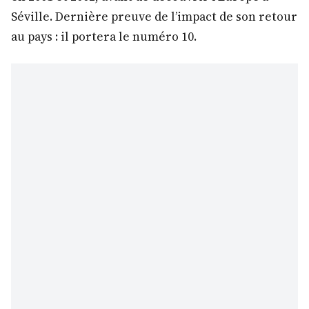
Séville. Dernière preuve de l’impact de son retour
au pays : il portera le numéro 10.