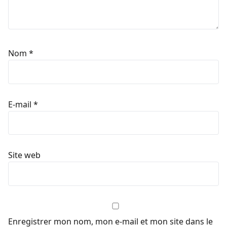
Nom
*
E-mail
*
Site web
Enregistrer mon nom, mon e-mail et mon site dans le