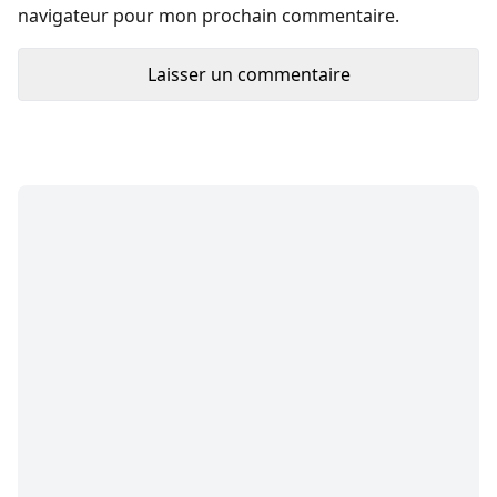
navigateur pour mon prochain commentaire.