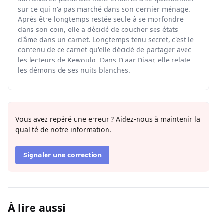
sur ce qui n'a pas marché dans son dernier ménage.
Après être longtemps restée seule à se morfondre
dans son coin, elle a décidé de coucher ses états
d'âme dans un carnet. Longtemps tenu secret, c'est le
contenu de ce carnet qu'elle décidé de partager avec
les lecteurs de Kewoulo. Dans Diaar Diaar, elle relate
les démons de ses nuits blanches.
Vous avez repéré une erreur ? Aidez-nous à maintenir la
qualité de notre information.
Signaler une correction
À lire aussi