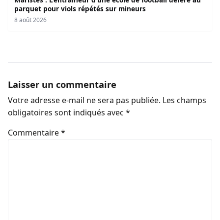
parquet pour viols répétés sur mineurs
8 août 2026
Laisser un commentaire
Votre adresse e-mail ne sera pas publiée.
Les champs
obligatoires sont indiqués avec
*
Commentaire
*