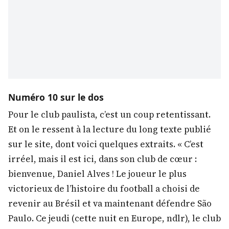
Numéro 10 sur le dos
Pour le club paulista, c’est un coup retentissant.
Et on le ressent à la lecture du long texte publié
sur le site, dont voici quelques extraits. « C’est
irréel, mais il est ici, dans son club de cœur :
bienvenue, Daniel Alves ! Le joueur le plus
victorieux de l’histoire du football a choisi de
revenir au Brésil et va maintenant défendre São
Paulo. Ce jeudi (cette nuit en Europe, ndlr), le club