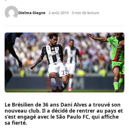
Dielma Diagne
2 août 2019
3 min de lecture
Le Brésilien de 36 ans Dani Alves a trouvé son
nouveau club. Il a décidé de rentrer au pays et
s’est engagé avec le São Paulo FC, qui affiche
sa fierté.