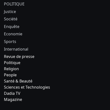
POLITIQUE
Justice
Société
Enquête
Economie
Sports
International
Revue de presse
Politique
Religion
People
Santé & Beauté
Sciences et Technologies
Dadia TV
Magazine