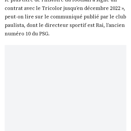
contrat avec le Tricolor jusqu’en décembre 2022 »,
peut-on lire sur le communiqué publié par le club
paulista, dont le directeur sportif est Rai, l’ancien
numéro 10 du PSG.