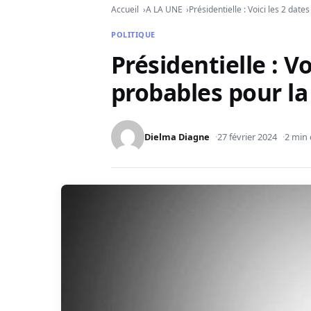
Accueil
A LA UNE
Présidentielle : Voici les 2 dat
POLITIQUE
Présidentielle : Vo
probables pour la
Dielma Diagne
27 février 2024
2 min 