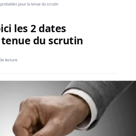
es probables pour la tenue du scrutin
ici les 2 dates
 tenue du scrutin
de lecture