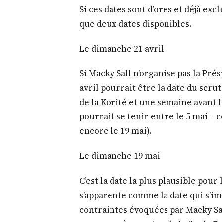
Si ces dates sont d’ores et déjà exc
que deux dates disponibles.
Le dimanche 21 avril
Si Macky Sall n’organise pas la Prés
avril pourrait être la date du scrut
de la Korité et une semaine avant l’
pourrait se tenir entre le 5 mai – c
encore le 19 mai).
Le dimanche 19 mai
C’est la date la plus plausible pour
s’apparente comme la date qui s’i
contraintes évoquées par Macky Sa