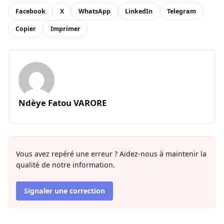
Facebook
X
WhatsApp
LinkedIn
Telegram
Copier
Imprimer
Ndèye Fatou VARORE
Vous avez repéré une erreur ? Aidez-nous à maintenir la
qualité de notre information.
Signaler une correction