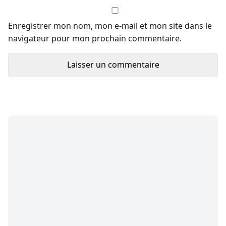
Enregistrer mon nom, mon e-mail et mon site dans le
navigateur pour mon prochain commentaire.