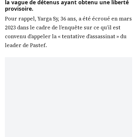
la vague de détenus ayant obtenu une liberté
provisoire.
Pour rappel, Yarga Sy, 36 ans, a été écroué en mars
2023 dans le cadre de l’enquête sur ce qu’il est
convenu d’appeler la « tentative d’assassinat » du
leader de Pastef.