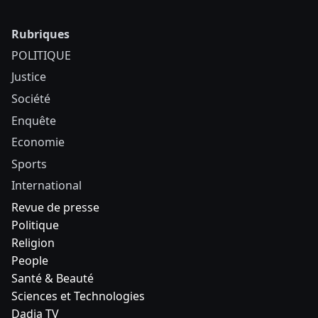
Rubriques
POLITIQUE
Justice
Société
Enquête
Economie
Sports
International
Revue de presse
Politique
Religion
People
Santé & Beauté
Sciences et Technologies
Dadia TV