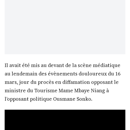
Il avait été mis au devant de la scène médiatique
au lendemain des évènements douloureux du 16
mars, jour du procès en diffamation opposant le
ministre du Tourisme Mame Mbaye Niang à
l’opposant politique Ousmane Sonko.