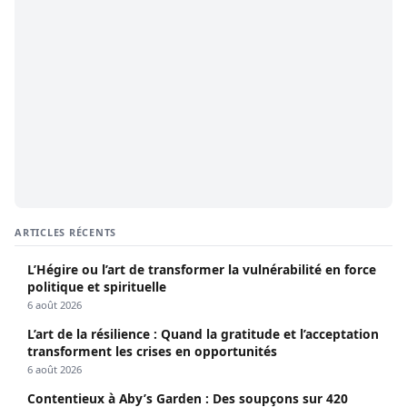
ARTICLES RÉCENTS
L’Hégire ou l’art de transformer la vulnérabilité en force
politique et spirituelle
6 août 2026
L’art de la résilience : Quand la gratitude et l’acceptation
transforment les crises en opportunités
6 août 2026
Contentieux à Aby’s Garden : Des soupçons sur 420