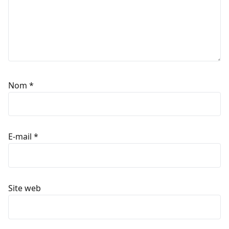
Nom
*
E-mail
*
Site web