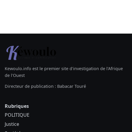
Kewoulo.info est le premier site d'investigation de l'Afrique
de l'Ouest
Directeur de publication : Babacar Touré
Rubriques
POLITIQUE
Justice