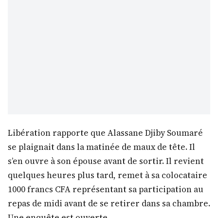
Libération rapporte que Alassane Djiby Soumaré
se plaignait dans la matinée de maux de tête. Il
s’en ouvre à son épouse avant de sortir. Il revient
quelques heures plus tard, remet à sa colocataire
1000 francs CFA représentant sa participation au
repas de midi avant de se retirer dans sa chambre.
Une enquête est ouverte.