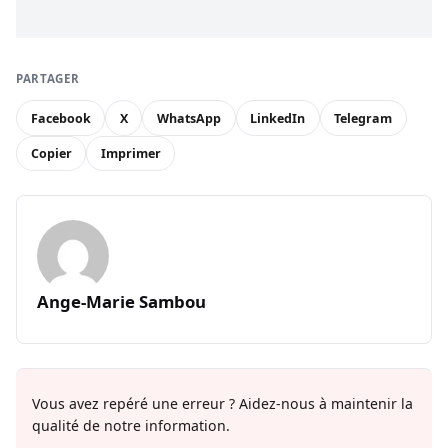
PARTAGER
Facebook
X
WhatsApp
LinkedIn
Telegram
Copier
Imprimer
Ange-Marie Sambou
Vous avez repéré une erreur ? Aidez-nous à maintenir la
qualité de notre information.