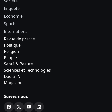
Société
Enquête
Economie
Sports
International
Revue de presse
Politique
Religion
People
Santé & Beauté
Sciences et Technologies
Dadia TV
Magazine
Suivez-nous