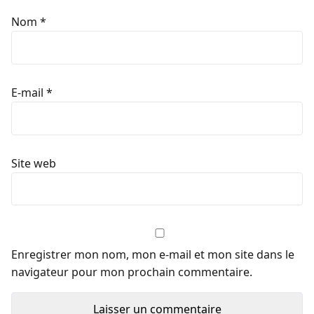
Nom
*
E-mail
*
Site web
Enregistrer mon nom, mon e-mail et mon site dans le
navigateur pour mon prochain commentaire.