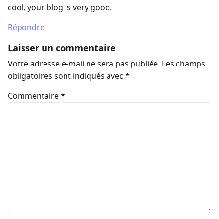
cool, your blog is very good.
Répondre
Laisser un commentaire
Votre adresse e-mail ne sera pas publiée.
Les champs
obligatoires sont indiqués avec
*
Commentaire
*