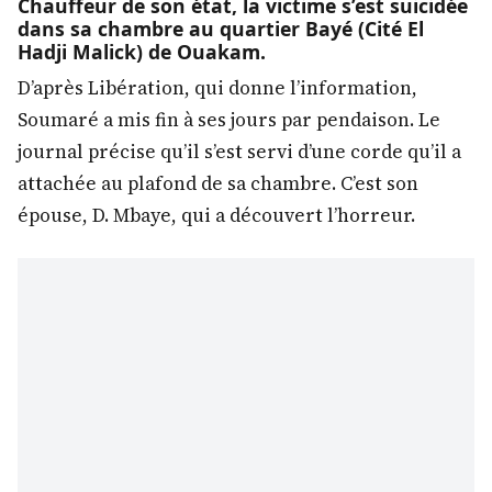
Chauffeur de son état, la victime s’est suicidée
dans sa chambre au quartier Bayé (Cité El
Hadji Malick) de Ouakam.
D’après Libération, qui donne l’information,
Soumaré a mis fin à ses jours par pendaison. Le
journal précise qu’il s’est servi d’une corde qu’il a
attachée au plafond de sa chambre. C’est son
épouse, D. Mbaye, qui a découvert l’horreur.