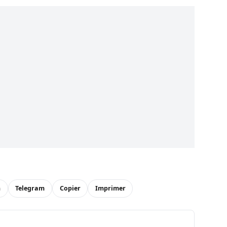
n
Telegram
Copier
Imprimer