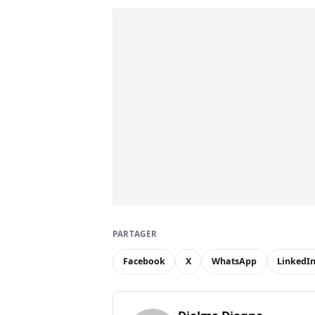
PARTAGER
Facebook
X
WhatsApp
LinkedI