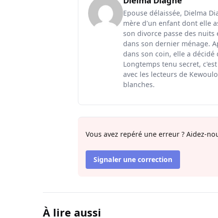
Dielma Diagne
Epouse délaissée, Dielma Diag
mère d'un enfant dont elle a
son divorce passe des nuits 
dans son dernier ménage. Ap
dans son coin, elle a décidé
Longtemps tenu secret, c'est
avec les lecteurs de Kewoulo.
blanches.
Vous avez repéré une erreur ? Aidez-nou
Signaler une correction
À lire aussi