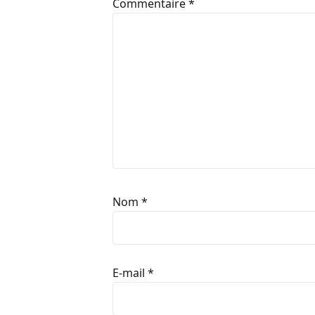
Commentaire
*
Nom
*
E-mail
*