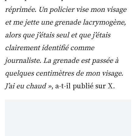
réprimée. Un policier vise mon visage
et me jette une grenade lacrymogène,
alors que j’étais seul et que j’étais
clairement identifié comme
journaliste. La grenade est passée à
quelques centimètres de mon visage.
J’ai eu chaud »
, a-t-il publié sur X.