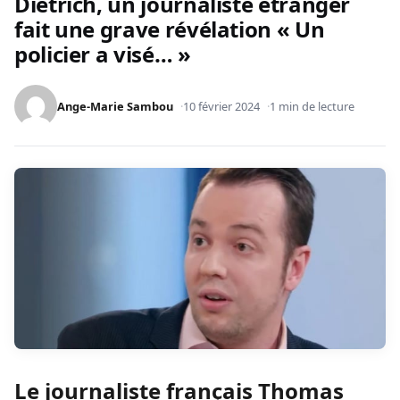
Dietrich, un journaliste étranger
fait une grave révélation « Un
policier a visé… »
Ange-Marie Sambou
10 février 2024
1 min de lecture
Le journaliste français Thomas