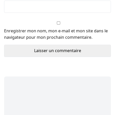
Enregistrer mon nom, mon e-mail et mon site dans le
navigateur pour mon prochain commentaire.