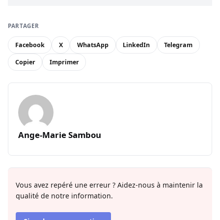
PARTAGER
Facebook
X
WhatsApp
LinkedIn
Telegram
Copier
Imprimer
Ange-Marie Sambou
Vous avez repéré une erreur ? Aidez-nous à maintenir la
qualité de notre information.