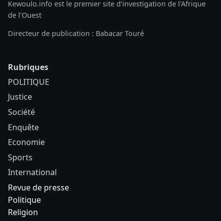
Kewoulo.info est le premier site d'investigation de l'Afrique
de l'Ouest
Directeur de publication : Babacar Touré
Rubriques
POLITIQUE
Justice
Société
Enquête
Economie
Sports
International
Revue de presse
Politique
Religion