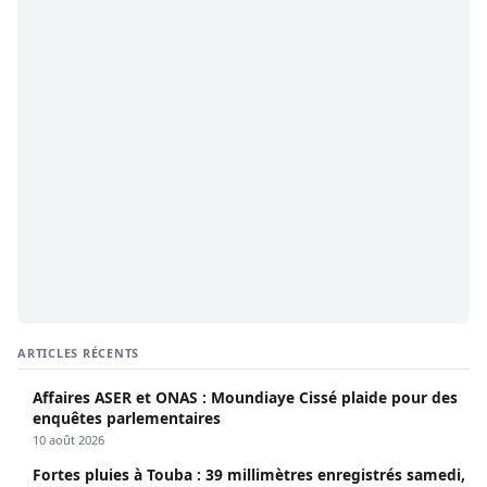
ARTICLES RÉCENTS
Affaires ASER et ONAS : Moundiaye Cissé plaide pour des
enquêtes parlementaires
10 août 2026
Fortes pluies à Touba : 39 millimètres enregistrés samedi,