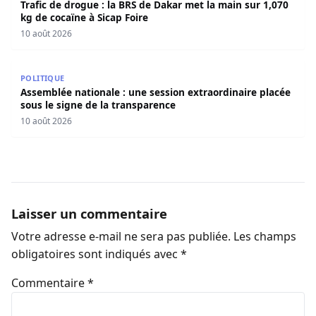
Trafic de drogue : la BRS de Dakar met la main sur 1,070
kg de cocaïne à Sicap Foire
10 août 2026
Assemblée nationale : une session extraordinaire placée 
POLITIQUE
Assemblée nationale : une session extraordinaire placée
sous le signe de la transparence
10 août 2026
Laisser un commentaire
Votre adresse e-mail ne sera pas publiée.
Les champs
obligatoires sont indiqués avec
*
Commentaire
*