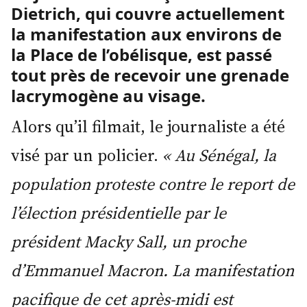
Dietrich, qui couvre actuellement
la manifestation aux environs de
la Place de l’obélisque, est passé
tout près de recevoir une grenade
lacrymogène au visage.
Alors qu’il filmait, le journaliste a été
visé par un policier.
« Au Sénégal, la
population proteste contre le report de
l’élection présidentielle par le
président Macky Sall, un proche
d’Emmanuel Macron. La manifestation
pacifique de cet après-midi est