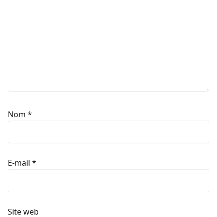
Nom
*
E-mail
*
Site web