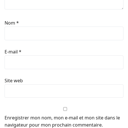
Nom
*
E-mail
*
Site web
Enregistrer mon nom, mon e-mail et mon site dans le
navigateur pour mon prochain commentaire.