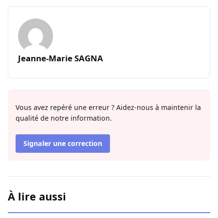
Jeanne-Marie SAGNA
Vous avez repéré une erreur ? Aidez-nous à maintenir la
qualité de notre information.
Signaler une correction
À lire aussi