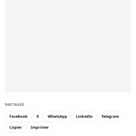
PARTAGER
Facebook
X
WhatsApp
LinkedIn
Telegram
Copier
Imprimer