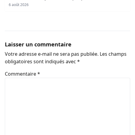
sociaux
6 août 2026
Laisser un commentaire
Votre adresse e-mail ne sera pas publiée.
Les champs
obligatoires sont indiqués avec
*
Commentaire
*