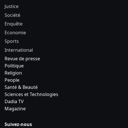
Justice
Société
Enquête
Economie
Sports
International
Revue de presse
Politique
Religion
People
Santé & Beauté
Sciences et Technologies
Dadia TV
Magazine
Suivez-nous