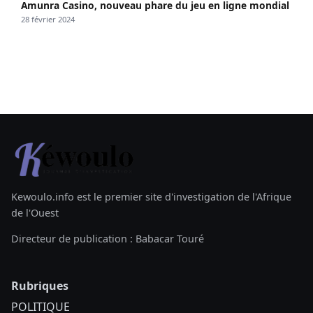
Amunra Casino, nouveau phare du jeu en ligne mondial
28 février 2024
Kewoulo.info est le premier site d'investigation de l'Afrique
de l'Ouest
Directeur de publication : Babacar Touré
Rubriques
POLITIQUE