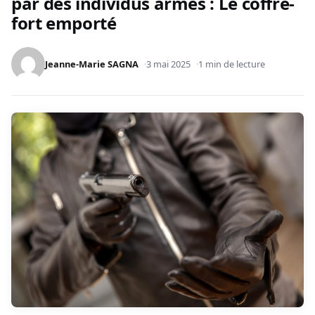
par des individus armés : Le coffre-
fort emporté
Jeanne-Marie SAGNA
3 mai 2025
1 min de lecture