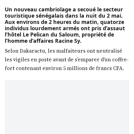
Un nouveau cambriolage a secoué le secteur
touristique sénégalais dans la nuit du 2 mai.
Aux environs de 2 heures du matin, quatorze
individus lourdement armés ont pris d’assaut
l’hôtel Le Pelican du Saloum, propriété de
l’homme d’affaires Racine Sy.
Selon Dakaractu, les malfaiteurs ont neutralisé
les vigiles en poste avant de s’emparer d’un coffre-
fort contenant environ 5 millions de francs CFA.