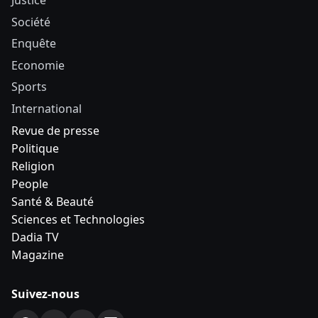
Justice
Société
Enquête
Economie
Sports
International
Revue de presse
Politique
Religion
People
Santé & Beauté
Sciences et Technologies
Dadia TV
Magazine
Suivez-nous