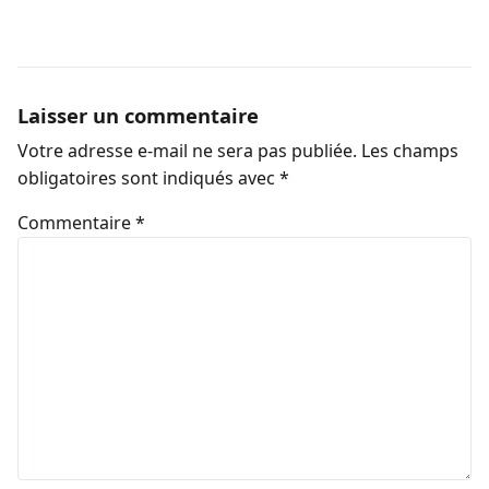
Laisser un commentaire
Votre adresse e-mail ne sera pas publiée.
Les champs
obligatoires sont indiqués avec
*
Commentaire
*