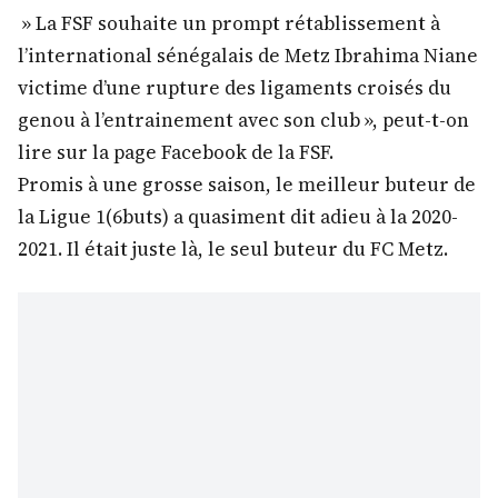
» La FSF souhaite un prompt rétablissement à
l’international sénégalais de Metz Ibrahima Niane
victime d’une rupture des ligaments croisés du
genou à l’entrainement avec son club », peut-t-on
lire sur la page Facebook de la FSF.
Promis à une grosse saison, le meilleur buteur de
la Ligue 1(6buts) a quasiment dit adieu à la 2020-
2021. Il était juste là, le seul buteur du FC Metz.