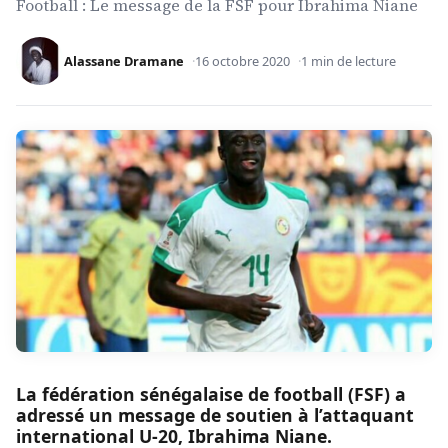
Football : Le message de la FSF pour Ibrahima Niane
Alassane Dramane
16 octobre 2020
1 min de lecture
La fédération sénégalaise de football (FSF) a
adressé un message de soutien à l’attaquant
international U-20, Ibrahima Niane.