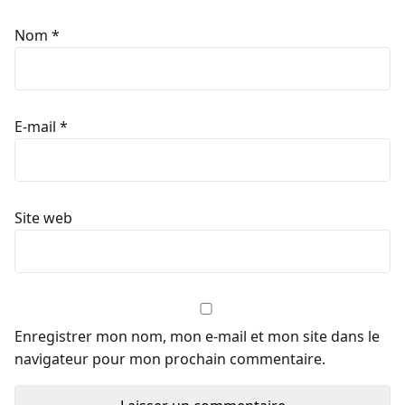
Nom
*
E-mail
*
Site web
Enregistrer mon nom, mon e-mail et mon site dans le
navigateur pour mon prochain commentaire.