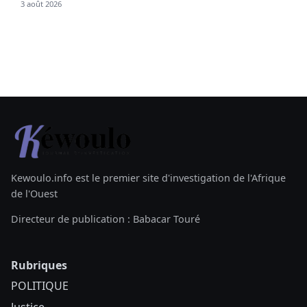
3 août 2026
Kewoulo.info est le premier site d'investigation de l'Afrique
de l'Ouest
Directeur de publication : Babacar Touré
Rubriques
POLITIQUE