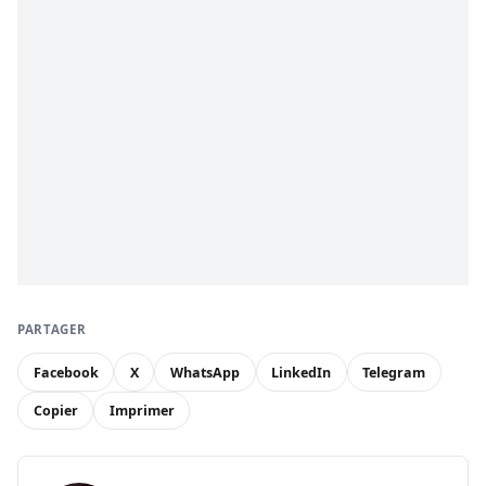
PARTAGER
Facebook
X
WhatsApp
LinkedIn
Telegram
Copier
Imprimer