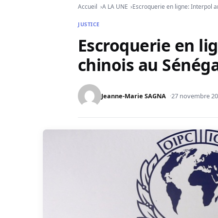
Accueil
A LA UNE
Escroquerie en ligne: Interpol 
JUSTICE
Escroquerie en lig
chinois au Sénéga
Jeanne-Marie SAGNA
27 novembre 2