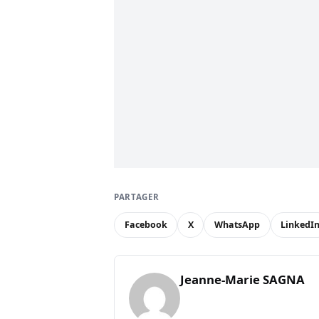
PARTAGER
Facebook
X
WhatsApp
LinkedI
Jeanne-Marie SAGNA