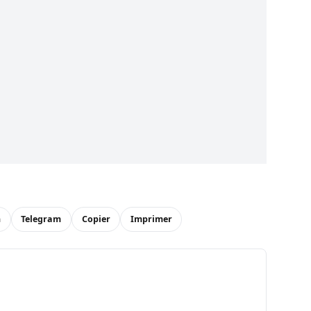
n
Telegram
Copier
Imprimer