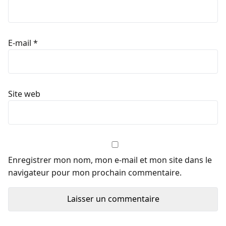
E-mail
*
Site web
Enregistrer mon nom, mon e-mail et mon site dans le
navigateur pour mon prochain commentaire.