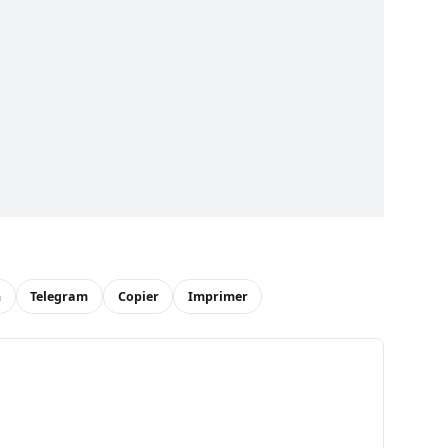
n
Telegram
Copier
Imprimer