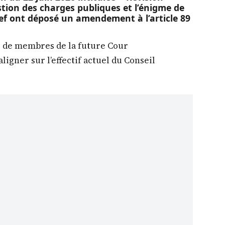
estion des charges publiques et l’énigme de
stef ont déposé un amendement à l’article 89
 de membres de la future Cour
’aligner sur l’effectif actuel du Conseil