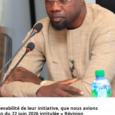
evabilité de leur initiative, que nous avions
 du 22 juin 2026 intitulée « Révision