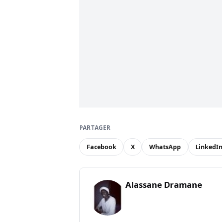
PARTAGER
Facebook
X
WhatsApp
LinkedI
Alassane Dramane