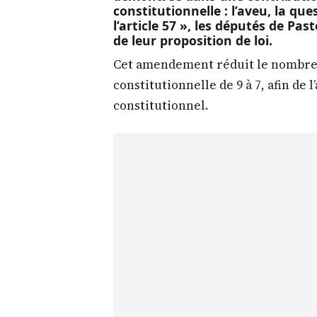
constitutionnelle : l’aveu, la qu
l’article 57 », les députés de Pa
de leur proposition de loi.
Cet amendement réduit le nombre
constitutionnelle de 9 à 7, afin de l
constitutionnel.