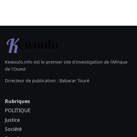
Kewoulo.info est le premier site d'investigation de l'Afrique
de l'Ouest
Directeur de publication : Babacar Touré
Rubriques
POLITIQUE
Justice
Société