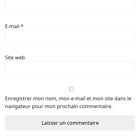
E-mail
*
Site web
Enregistrer mon nom, mon e-mail et mon site dans le
navigateur pour mon prochain commentaire.