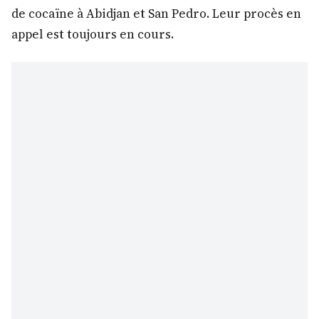
de cocaïne à Abidjan et San Pedro. Leur procès en
appel est toujours en cours.