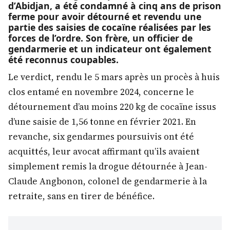
d’Abidjan, a été condamné à cinq ans de prison
ferme pour avoir détourné et revendu une
partie des saisies de cocaïne réalisées par les
forces de l’ordre. Son frère, un officier de
gendarmerie et un indicateur ont également
été reconnus coupables.
Le verdict, rendu le 5 mars après un procès à huis
clos entamé en novembre 2024, concerne le
détournement d’au moins 220 kg de cocaïne issus
d’une saisie de 1,56 tonne en février 2021. En
revanche, six gendarmes poursuivis ont été
acquittés, leur avocat affirmant qu’ils avaient
simplement remis la drogue détournée à Jean-
Claude Angbonon, colonel de gendarmerie à la
retraite, sans en tirer de bénéfice.