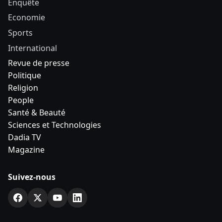
Enquête
Economie
Sports
International
Revue de presse
Politique
Religion
People
Santé & Beauté
Sciences et Technologies
Dadia TV
Magazine
Suivez-nous