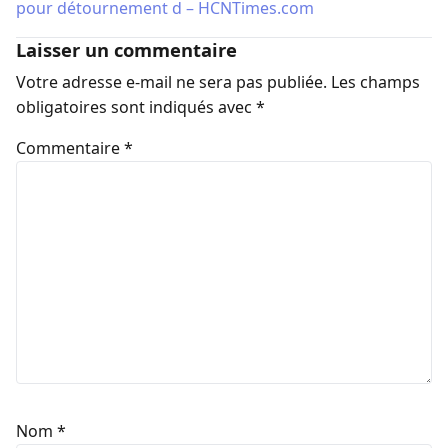
pour détournement d – HCNTimes.com
Laisser un commentaire
Votre adresse e-mail ne sera pas publiée.
Les champs
obligatoires sont indiqués avec
*
Commentaire
*
Nom
*