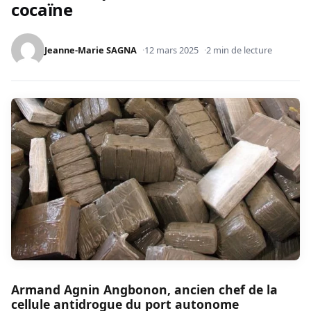
cocaïne
Jeanne-Marie SAGNA
12 mars 2025
2 min de lecture
Armand Agnin Angbonon, ancien chef de la
cellule antidrogue du port autonome