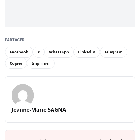
PARTAGER
Facebook
X
WhatsApp
LinkedIn
Telegram
Copier
Imprimer
Jeanne-Marie SAGNA