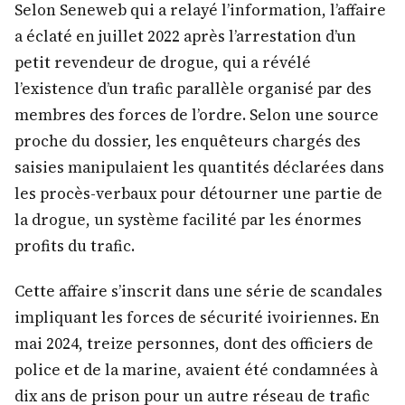
Selon Seneweb qui a relayé l’information, l’affaire
a éclaté en juillet 2022 après l’arrestation d’un
petit revendeur de drogue, qui a révélé
l’existence d’un trafic parallèle organisé par des
membres des forces de l’ordre. Selon une source
proche du dossier, les enquêteurs chargés des
saisies manipulaient les quantités déclarées dans
les procès-verbaux pour détourner une partie de
la drogue, un système facilité par les énormes
profits du trafic.
Cette affaire s’inscrit dans une série de scandales
impliquant les forces de sécurité ivoiriennes. En
mai 2024, treize personnes, dont des officiers de
police et de la marine, avaient été condamnées à
dix ans de prison pour un autre réseau de trafic