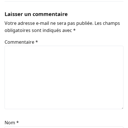
Laisser un commentaire
Votre adresse e-mail ne sera pas publiée.
Les champs
obligatoires sont indiqués avec
*
Commentaire
*
Nom
*