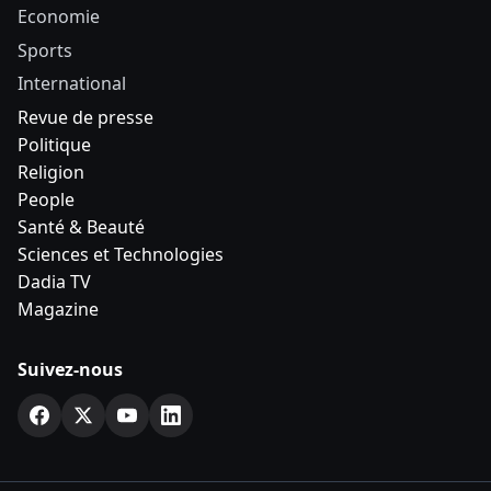
Economie
Sports
International
Revue de presse
Politique
Religion
People
Santé & Beauté
Sciences et Technologies
Dadia TV
Magazine
Suivez-nous