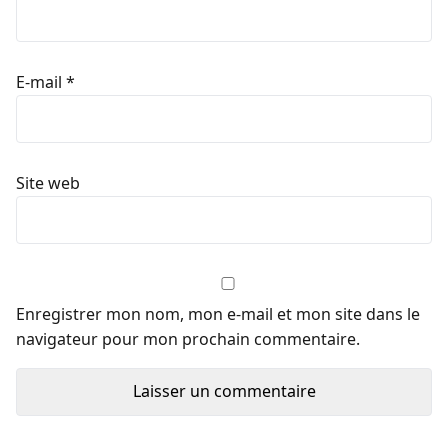
E-mail
*
Site web
Enregistrer mon nom, mon e-mail et mon site dans le
navigateur pour mon prochain commentaire.