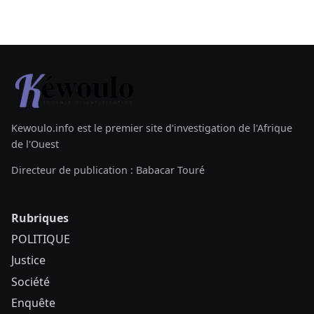
Kewoulo.info est le premier site d'investigation de l'Afrique
de l'Ouest
Directeur de publication : Babacar Touré
Rubriques
POLITIQUE
Justice
Société
Enquête