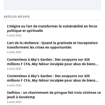
ARTICLES RÉCENTS
L’Hégire ou l’art de transformer la vulnérabilité en force
politique et spirituelle
6 août 2026
L’art de la résilience : Quand la gratitude et l’acceptation
transforment les crises en opportunités
6 août 2026
Contentieux à Aby’s Garden : Des soupçons sur 420
millions F CFA, Aby Ndour inculpée pour abus de biens
sociaux
6 août 2026
Contentieux à Aby’s Garden : Des soupçons sur 420
millions F CFA, Aby Ndour inculpée pour abus de biens
sociaux
6 août 2026
Sedhiou : un chavirement de pirogue fait trois victimes ce
jeudi à Goudomp
6 août 2026