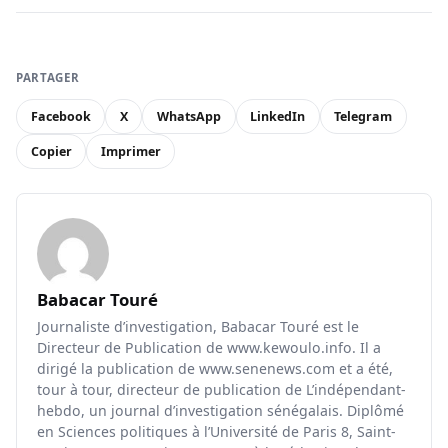
PARTAGER
Facebook
X
WhatsApp
LinkedIn
Telegram
Copier
Imprimer
Babacar Touré
Journaliste d’investigation, Babacar Touré est le
Directeur de Publication de www.kewoulo.info. Il a
dirigé la publication de www.senenews.com et a été,
tour à tour, directeur de publication de L’indépendant-
hebdo, un journal d’investigation sénégalais. Diplômé
en Sciences politiques à l’Université de Paris 8, Saint-