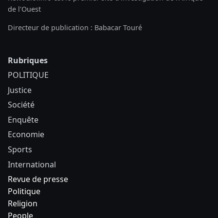
de l'Ouest
Directeur de publication : Babacar Touré
Rubriques
POLITIQUE
Justice
Société
Enquête
Economie
Sports
International
Revue de presse
Politique
Religion
People