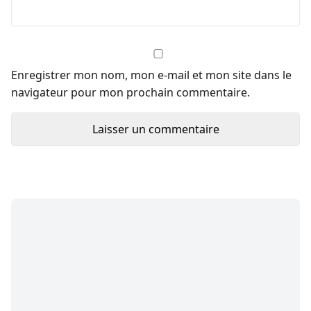
Enregistrer mon nom, mon e-mail et mon site dans le
navigateur pour mon prochain commentaire.