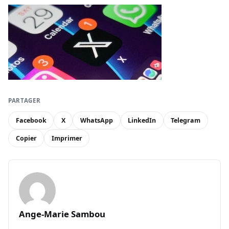
PARTAGER
Facebook
X
WhatsApp
LinkedIn
Telegram
Copier
Imprimer
Ange-Marie Sambou