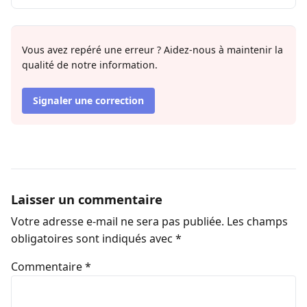
Vous avez repéré une erreur ? Aidez-nous à maintenir la
qualité de notre information.
Signaler une correction
Laisser un commentaire
Votre adresse e-mail ne sera pas publiée.
Les champs
obligatoires sont indiqués avec
*
Commentaire
*