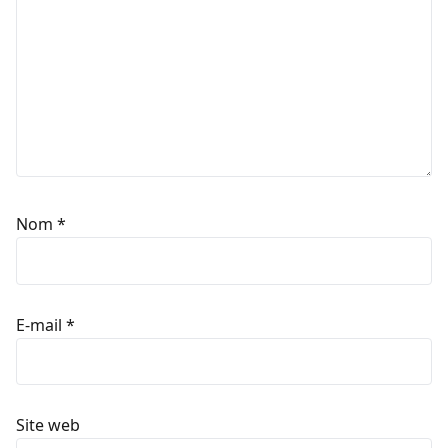
Nom
*
E-mail
*
Site web