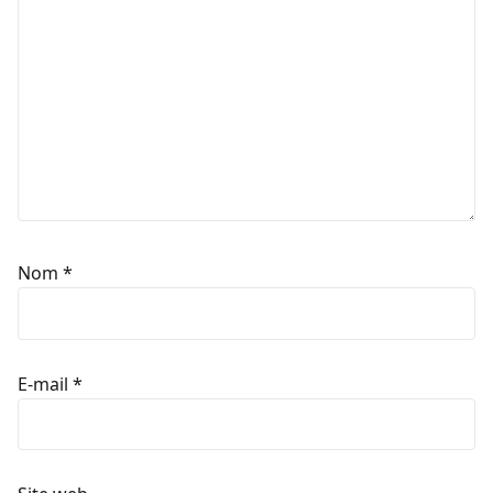
Nom
*
E-mail
*