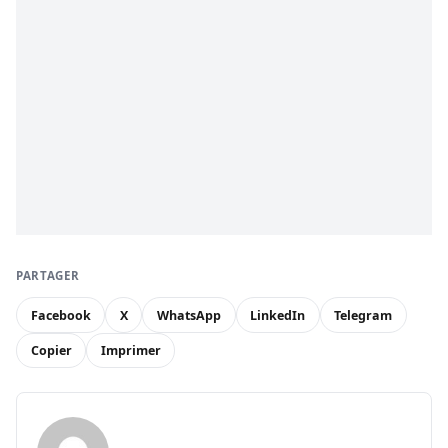
PARTAGER
Facebook
X
WhatsApp
LinkedIn
Telegram
Copier
Imprimer