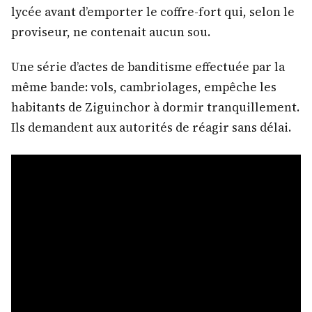
lycée avant d’emporter le coffre-fort qui, selon le
proviseur, ne contenait aucun sou.
Une série d’actes de banditisme effectuée par la
même bande: vols, cambriolages, empêche les
habitants de Ziguinchor à dormir tranquillement.
Ils demandent aux autorités de réagir sans délai.