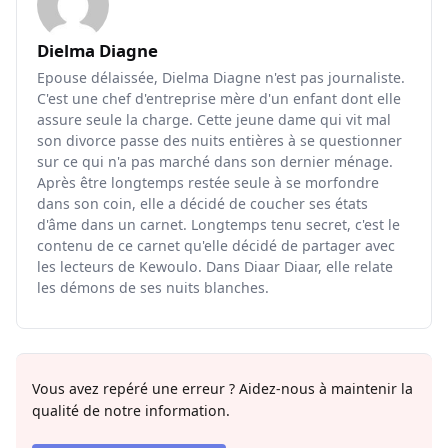
Dielma Diagne
Epouse délaissée, Dielma Diagne n'est pas journaliste.
C'est une chef d'entreprise mère d'un enfant dont elle
assure seule la charge. Cette jeune dame qui vit mal
son divorce passe des nuits entières à se questionner
sur ce qui n'a pas marché dans son dernier ménage.
Après être longtemps restée seule à se morfondre
dans son coin, elle a décidé de coucher ses états
d'âme dans un carnet. Longtemps tenu secret, c'est le
contenu de ce carnet qu'elle décidé de partager avec
les lecteurs de Kewoulo. Dans Diaar Diaar, elle relate
les démons de ses nuits blanches.
Vous avez repéré une erreur ? Aidez-nous à maintenir la
qualité de notre information.