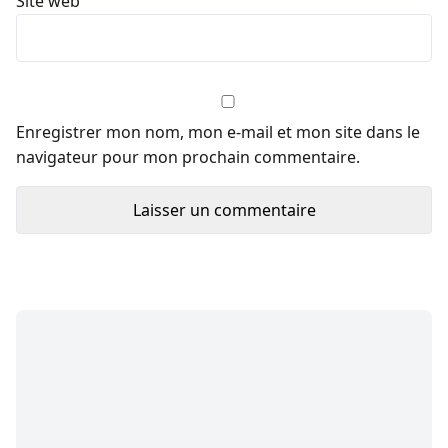
Site web
Enregistrer mon nom, mon e-mail et mon site dans le
navigateur pour mon prochain commentaire.