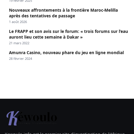
19 février 2025
Nouveaux affrontements à la frontière Maroc-Melilla
après des tentatives de passage
1 août 2026
Le FRAPP et son avis sur le forum: « trois forums sur l’eau
auront lieu cette semaine à Dakar »
21 mars 2022
Amunra Casino, nouveau phare du jeu en ligne mondial
28 février 2024