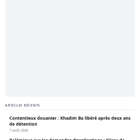
ARTICLES RÉCENTS
Contentieux douanier : Khadim Ba libéré après deux ans
de détention
7 août 2026