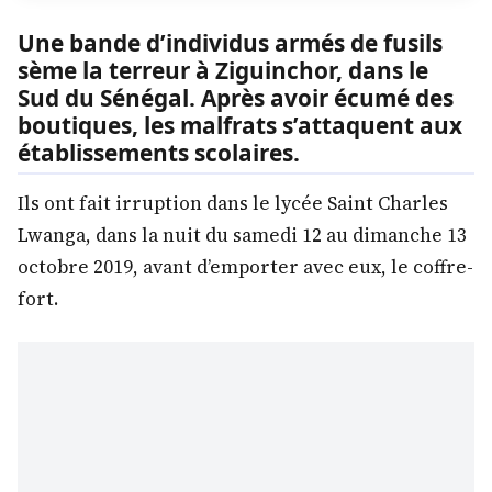
Une bande d’individus armés de fusils
sème la terreur à Ziguinchor, dans le
Sud du Sénégal. Après avoir écumé des
boutiques, les malfrats s’attaquent aux
établissements scolaires.
Ils ont fait irruption dans le lycée Saint Charles
Lwanga, dans la nuit du samedi 12 au dimanche 13
octobre 2019, avant d’emporter avec eux, le coffre-
fort.