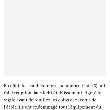
En effet, les cambrioleurs, au nombre trois (3) ont
fait irruption dans ledit établissement, ligoté le
vigile avant de fouiller les coins et recoins de
l’école. Ils ont endommagé tout l’équipement du