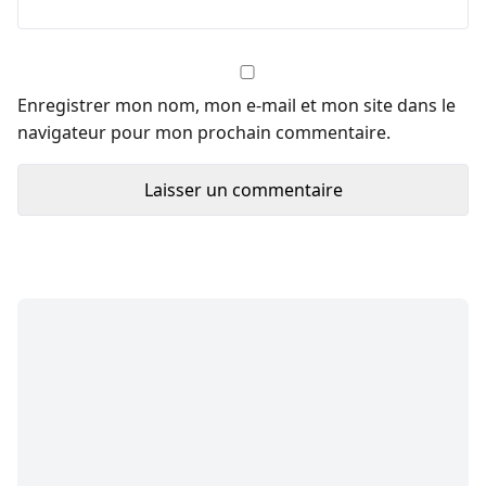
Enregistrer mon nom, mon e-mail et mon site dans le
navigateur pour mon prochain commentaire.