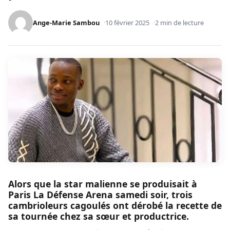
Ange-Marie Sambou
10 février 2025
2 min de lecture
Alors que la star malienne se produisait à
Paris La Défense Arena samedi soir, trois
cambrioleurs cagoulés ont dérobé la recette de
sa tournée chez sa sœur et productrice.