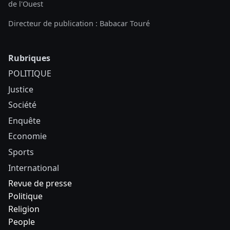
de l'Ouest
Directeur de publication : Babacar Touré
Rubriques
POLITIQUE
Justice
Société
Enquête
Economie
Sports
International
Revue de presse
Politique
Religion
People