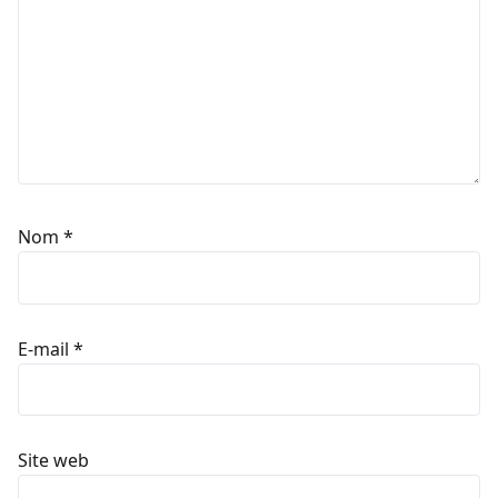
Nom
*
E-mail
*
Site web