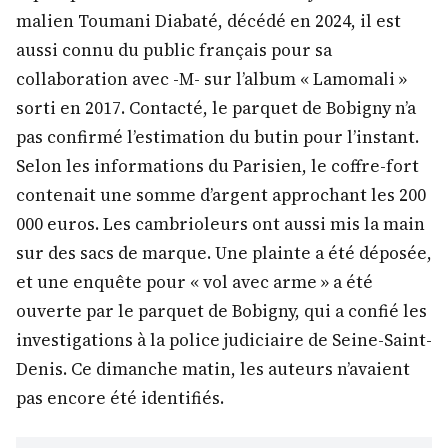
malien Toumani Diabaté, décédé en 2024, il est
aussi connu du public français pour sa
collaboration avec -M- sur l’album « Lamomali »
sorti en 2017. Contacté, le parquet de Bobigny n’a
pas confirmé l’estimation du butin pour l’instant.
Selon les informations du Parisien, le coffre-fort
contenait une somme d’argent approchant les 200
000 euros. Les cambrioleurs ont aussi mis la main
sur des sacs de marque. Une plainte a été déposée,
et une enquête pour « vol avec arme » a été
ouverte par le parquet de Bobigny, qui a confié les
investigations à la police judiciaire de Seine-Saint-
Denis. Ce dimanche matin, les auteurs n’avaient
pas encore été identifiés.