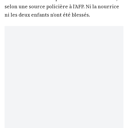
selon une source policière à l’AFP. Ni la nourrice
ni les deux enfants n’ont été blessés.