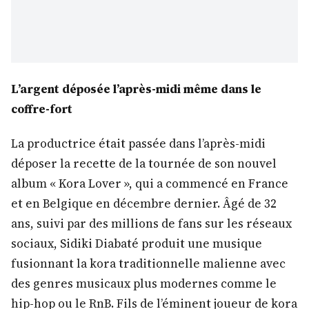
L’argent déposée l’après-midi même dans le
coffre-fort
La productrice était passée dans l’après-midi
déposer la recette de la tournée de son nouvel
album « Kora Lover », qui a commencé en France
et en Belgique en décembre dernier. Âgé de 32
ans, suivi par des millions de fans sur les réseaux
sociaux, Sidiki Diabaté produit une musique
fusionnant la kora traditionnelle malienne avec
des genres musicaux plus modernes comme le
hip-hop ou le RnB. Fils de l’éminent joueur de kora