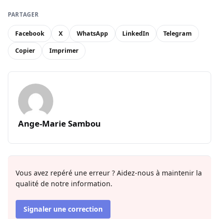
PARTAGER
Facebook
X
WhatsApp
LinkedIn
Telegram
Copier
Imprimer
Ange-Marie Sambou
Vous avez repéré une erreur ? Aidez-nous à maintenir la
qualité de notre information.
Signaler une correction