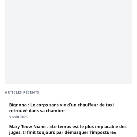
ARTICLES RÉCENTS
Bignona : Le corps sans vie d’un chauffeur de taxi
retrouvé dans sa chambre
9 août 2026
Mary Teuw Niane : «Le temps est le plus implacable des
juges. Il finit toujours par démasquer l’imposture»