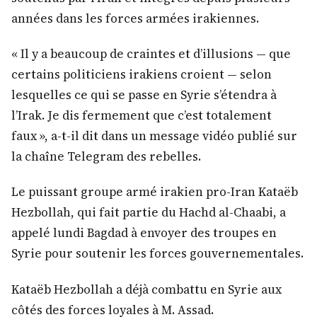
années dans les forces armées irakiennes.
« Il y a beaucoup de craintes et d’illusions — que
certains politiciens irakiens croient — selon
lesquelles ce qui se passe en Syrie s’étendra à
l’Irak. Je dis fermement que c’est totalement
faux », a-t-il dit dans un message vidéo publié sur
la chaîne Telegram des rebelles.
Le puissant groupe armé irakien pro-Iran Kataëb
Hezbollah, qui fait partie du Hachd al-Chaabi, a
appelé lundi Bagdad à envoyer des troupes en
Syrie pour soutenir les forces gouvernementales.
Kataëb Hezbollah a déjà combattu en Syrie aux
côtés des forces loyales à M. Assad.