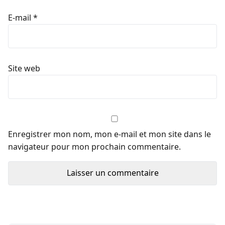
E-mail
*
Site web
Enregistrer mon nom, mon e-mail et mon site dans le
navigateur pour mon prochain commentaire.