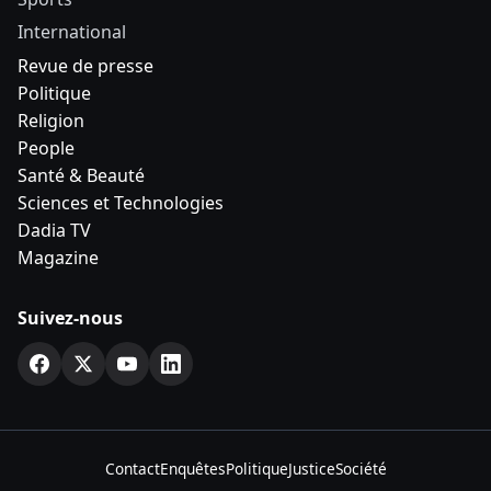
International
Revue de presse
Politique
Religion
People
Santé & Beauté
Sciences et Technologies
Dadia TV
Magazine
Suivez-nous
Contact
Enquêtes
Politique
Justice
Société