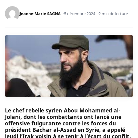
Jeanne-Marie SAGNA
5 décembre 2024
2 min de lecture
Le chef rebelle syrien Abou Mohammed al-
Jolani, dont les combattants ont lancé une
offensive fulgurante contre les forces du
président Bachar al-Assad en Syrie, a appelé
jeudi l’Irak voisin à se tenir à l’écart du conflit.