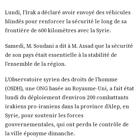
Lundi, l’Irak a déclaré avoir envoyé des véhicules
blindés pour renforcer la sécurité le long de sa
frontière de 600 kilomètres avec la Syrie.
Samedi, M. Soudani a dit à M. Assad que la sécurité
de son pays était essentielle à la stabilité de
l’ensemble de la région.
L’Observatoire syrien des droits de l’homme
(OSDH), une ONG basée au Royaume-Uni, a fait état
lundi du déploiement d’environ 200 combattants
irakiens pro-iraniens dans la province d’Alep, en
Syrie, pour soutenir les forces
gouvernementales, qui ont perdu le contrôle de
la ville éponyme dimanche.