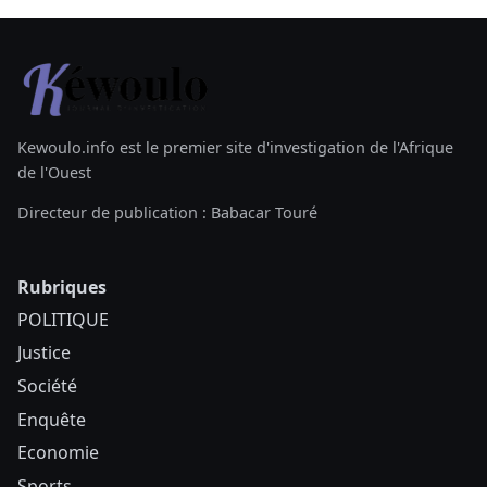
Kewoulo.info est le premier site d'investigation de l'Afrique
de l'Ouest
Directeur de publication : Babacar Touré
Rubriques
POLITIQUE
Justice
Société
Enquête
Economie
Sports