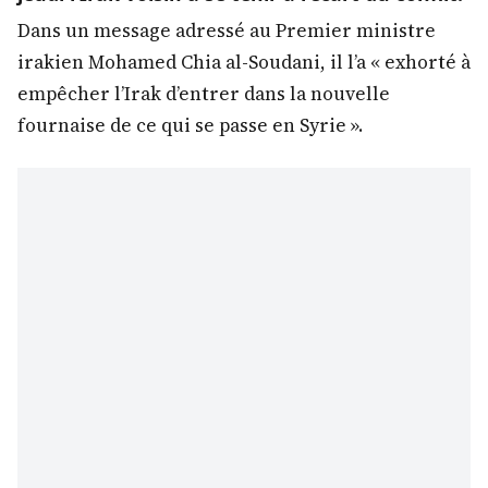
Dans un message adressé au Premier ministre
irakien Mohamed Chia al-Soudani, il l’a « exhorté à
empêcher l’Irak d’entrer dans la nouvelle
fournaise de ce qui se passe en Syrie ».