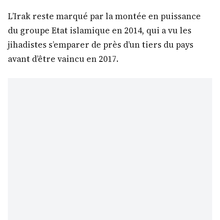
L’Irak reste marqué par la montée en puissance
du groupe Etat islamique en 2014, qui a vu les
jihadistes s’emparer de près d’un tiers du pays
avant d’être vaincu en 2017.