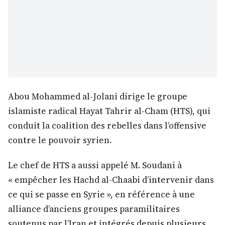
Abou Mohammed al-Jolani dirige le groupe
islamiste radical Hayat Tahrir al-Cham (HTS), qui
conduit la coalition des rebelles dans l’offensive
contre le pouvoir syrien.
Le chef de HTS a aussi appelé M. Soudani à
« empêcher les Hachd al-Chaabi d’intervenir dans
ce qui se passe en Syrie », en référence à une
alliance d’anciens groupes paramilitaires
soutenus par l’Iran et intégrés depuis plusieurs