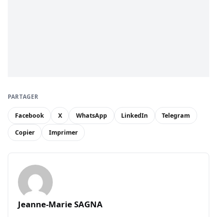
PARTAGER
Facebook
X
WhatsApp
LinkedIn
Telegram
Copier
Imprimer
Jeanne-Marie SAGNA