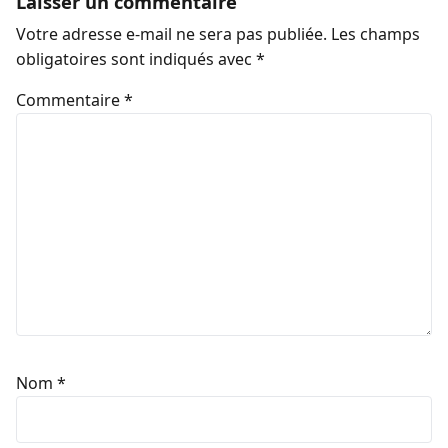
Laisser un commentaire
Votre adresse e-mail ne sera pas publiée.
Les champs
obligatoires sont indiqués avec
*
Commentaire
*
Nom
*