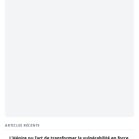
ARTICLES RÉCENTS
L’Hégire ou l’art de transformer la vulnérabilité en force