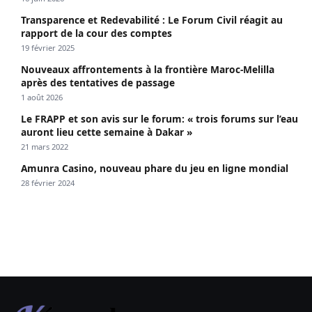
Transparence et Redevabilité : Le Forum Civil réagit au
rapport de la cour des comptes
19 février 2025
Nouveaux affrontements à la frontière Maroc-Melilla
après des tentatives de passage
1 août 2026
Le FRAPP et son avis sur le forum: « trois forums sur l’eau
auront lieu cette semaine à Dakar »
21 mars 2022
Amunra Casino, nouveau phare du jeu en ligne mondial
28 février 2024