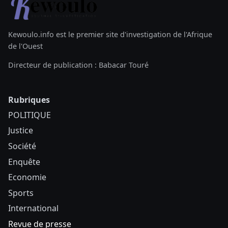
Kewoulo.info est le premier site d'investigation de l'Afrique
de l'Ouest
Directeur de publication : Babacar Touré
Rubriques
POLITIQUE
Justice
Société
Enquête
Economie
Sports
International
Revue de presse