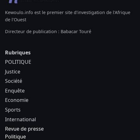
Kewoulo.info est le premier site d'investigation de l'Afrique
de l'Ouest
Directeur de publication : Babacar Touré
Rubriques
POLITIQUE
Justice
Société
Enquête
Economie
Sports
International
Revue de presse
Politique