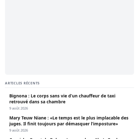
ARTICLES RÉCENTS
Bignona : Le corps sans vie d’un chauffeur de taxi
retrouvé dans sa chambre
9 août 2026
Mary Teuw Niane : «Le temps est le plus implacable des
juges. Il finit toujours par démasquer l’imposture»
9 août 2026