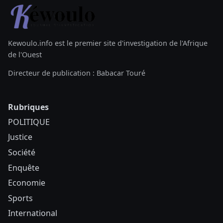
Kewoulo.info est le premier site d'investigation de l'Afrique
de l'Ouest
Directeur de publication : Babacar Touré
Rubriques
POLITIQUE
Justice
Société
Enquête
Economie
Sports
International