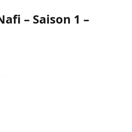
Nafi – Saison 1 –