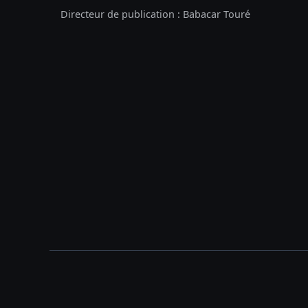
Directeur de publication : Babacar Touré