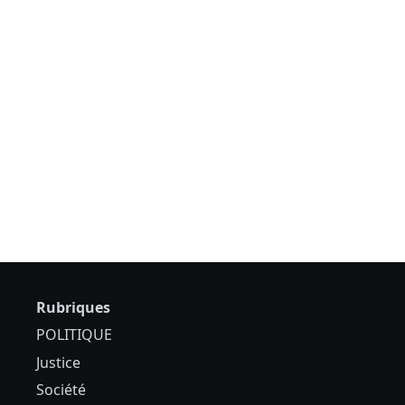
Rubriques
POLITIQUE
Justice
Société