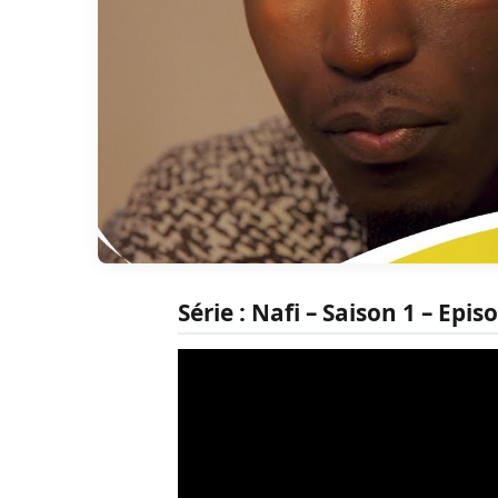
Série : Nafi – Saison 1 – Epis