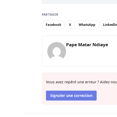
PARTAGER
Facebook
X
WhatsApp
LinkedI
Pape Matar Ndiaye
Vous avez repéré une erreur ? Aidez-nou
Signaler une correction