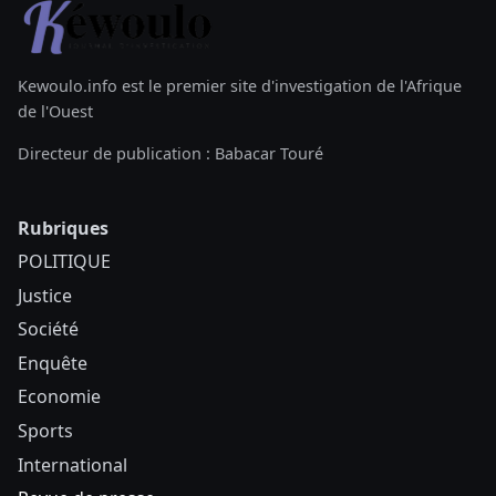
Kewoulo.info est le premier site d'investigation de l'Afrique
de l'Ouest
Directeur de publication : Babacar Touré
Rubriques
POLITIQUE
Justice
Société
Enquête
Economie
Sports
International