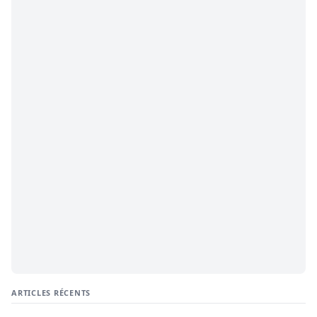
ARTICLES RÉCENTS