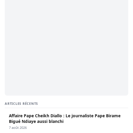
ARTICLES RÉCENTS
Affaire Pape Cheikh Diallo : Le journaliste Pape Birame
Bigué Ndiaye aussi blanchi
7 août 2026