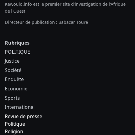
Kewoulo.info est le premier site d'investigation de l'Afrique
de l'Ouest
Directeur de publication : Babacar Touré
Rubriques
POLITIQUE
Justice
Société
Enquête
Economie
Sports
International
Revue de presse
Politique
Religion