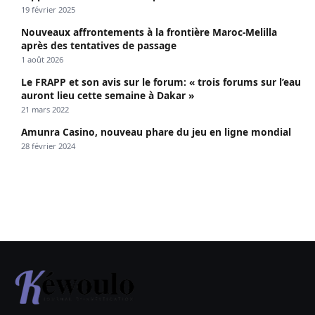
19 février 2025
Nouveaux affrontements à la frontière Maroc-Melilla
après des tentatives de passage
1 août 2026
Le FRAPP et son avis sur le forum: « trois forums sur l’eau
auront lieu cette semaine à Dakar »
21 mars 2022
Amunra Casino, nouveau phare du jeu en ligne mondial
28 février 2024