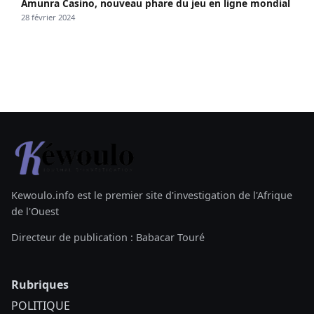
Amunra Casino, nouveau phare du jeu en ligne mondial
28 février 2024
Kewoulo.info est le premier site d'investigation de l'Afrique
de l'Ouest
Directeur de publication : Babacar Touré
Rubriques
POLITIQUE