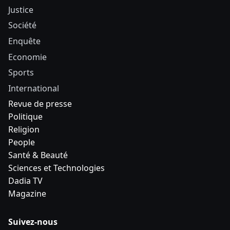
Justice
Société
Enquête
Economie
Sports
International
Revue de presse
Politique
Religion
People
Santé & Beauté
Sciences et Technologies
Dadia TV
Magazine
Suivez-nous