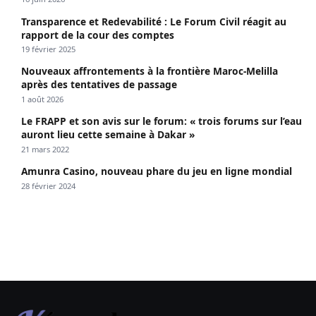
Transparence et Redevabilité : Le Forum Civil réagit au
rapport de la cour des comptes
19 février 2025
Nouveaux affrontements à la frontière Maroc-Melilla
après des tentatives de passage
1 août 2026
Le FRAPP et son avis sur le forum: « trois forums sur l’eau
auront lieu cette semaine à Dakar »
21 mars 2022
Amunra Casino, nouveau phare du jeu en ligne mondial
28 février 2024