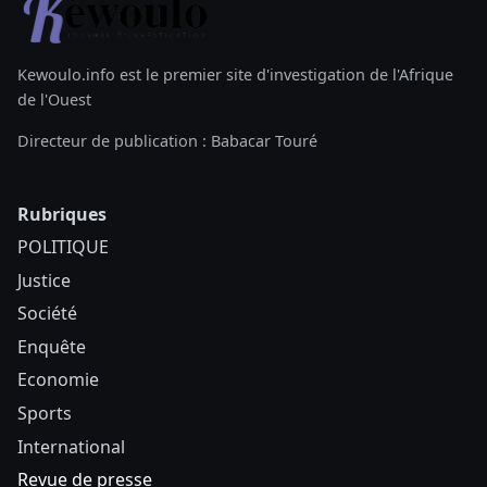
Kewoulo.info est le premier site d'investigation de l'Afrique
de l'Ouest
Directeur de publication : Babacar Touré
Rubriques
POLITIQUE
Justice
Société
Enquête
Economie
Sports
International
Revue de presse