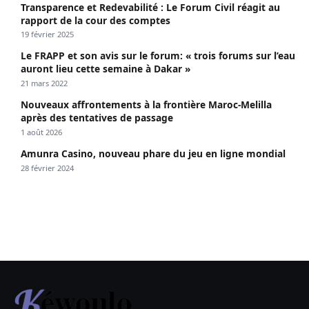
Transparence et Redevabilité : Le Forum Civil réagit au
rapport de la cour des comptes
19 février 2025
Le FRAPP et son avis sur le forum: « trois forums sur l’eau
auront lieu cette semaine à Dakar »
21 mars 2022
Nouveaux affrontements à la frontière Maroc-Melilla
après des tentatives de passage
1 août 2026
Amunra Casino, nouveau phare du jeu en ligne mondial
28 février 2024