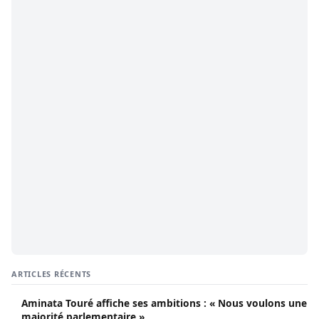
ARTICLES RÉCENTS
Aminata Touré affiche ses ambitions : « Nous voulons une
majorité parlementaire »