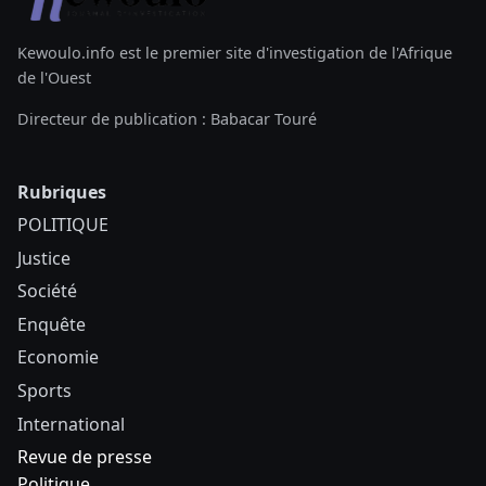
Kewoulo.info est le premier site d'investigation de l'Afrique
de l'Ouest
Directeur de publication : Babacar Touré
Rubriques
POLITIQUE
Justice
Société
Enquête
Economie
Sports
International
Revue de presse
Politique