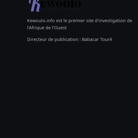
Kewoulo.info est le premier site d'investigation de
l'Afrique de l'Ouest
Directeur de publication : Babacar Touré