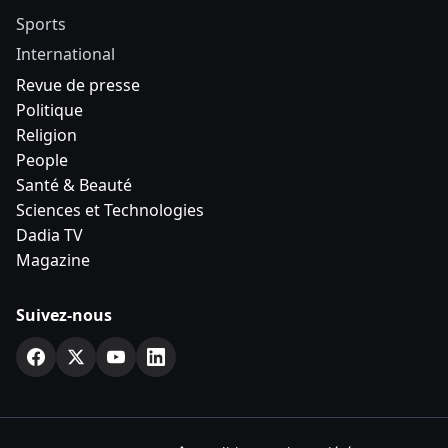
Sports
International
Revue de presse
Politique
Religion
People
Santé & Beauté
Sciences et Technologies
Dadia TV
Magazine
Suivez-nous