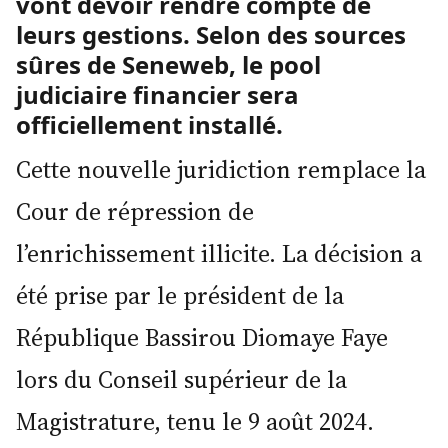
vont devoir rendre compte de
leurs gestions. Selon des sources
sûres de Seneweb, le pool
judiciaire financier sera
officiellement installé.
Cette nouvelle juridiction remplace la
Cour de répression de
l’enrichissement illicite. La décision a
été prise par le président de la
République Bassirou Diomaye Faye
lors du Conseil supérieur de la
Magistrature, tenu le 9 août 2024.