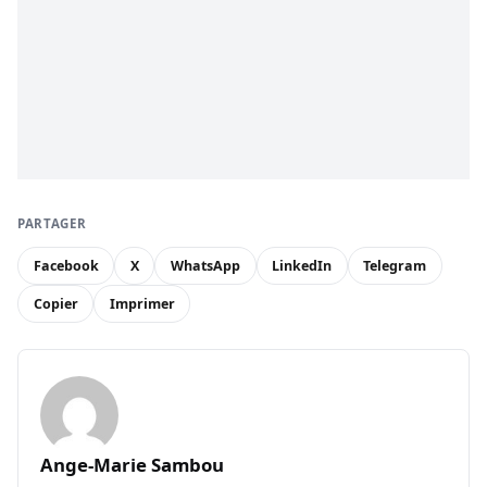
PARTAGER
Facebook
X
WhatsApp
LinkedIn
Telegram
Copier
Imprimer
Ange-Marie Sambou