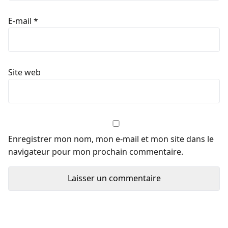
E-mail
*
Site web
Enregistrer mon nom, mon e-mail et mon site dans le
navigateur pour mon prochain commentaire.