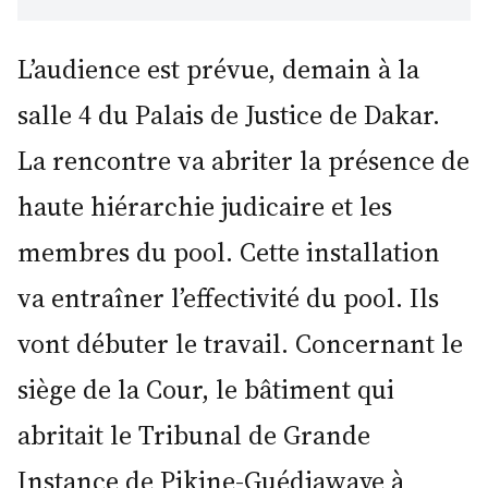
L’audience est prévue, demain à la
salle 4 du Palais de Justice de Dakar.
La rencontre va abriter la présence de
haute hiérarchie judicaire et les
membres du pool. Cette installation
va entraîner l’effectivité du pool. Ils
vont débuter le travail. Concernant le
siège de la Cour, le bâtiment qui
abritait le Tribunal de Grande
Instance de Pikine-Guédiawaye à