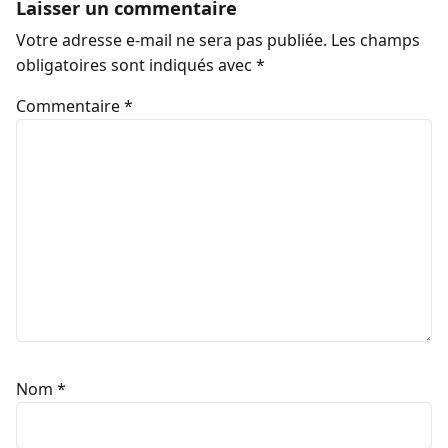
Laisser un commentaire
Votre adresse e-mail ne sera pas publiée.
Les champs
obligatoires sont indiqués avec
*
Commentaire
*
Nom
*