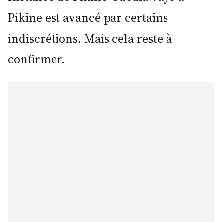
Pikine est avancé par certains
indiscrétions. Mais cela reste à
confirmer.