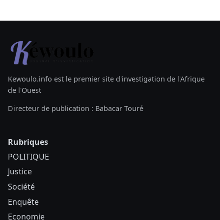
Kewoulo.info est le premier site d'investigation de l'Afrique
de l'Ouest
Directeur de publication : Babacar Touré
Rubriques
POLITIQUE
Justice
Société
Enquête
Economie