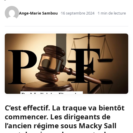
Ange-Marie Sambou
16 septembre 2024
1 min de lecture
C’est effectif. La traque va bientôt
commencer. Les dirigeants de
l’ancien régime sous Macky Sall