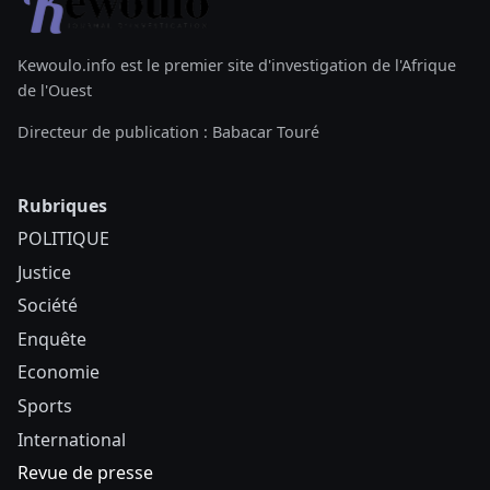
Kewoulo.info est le premier site d'investigation de l'Afrique
de l'Ouest
Directeur de publication : Babacar Touré
Rubriques
POLITIQUE
Justice
Société
Enquête
Economie
Sports
International
Revue de presse