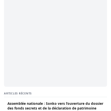
ARTICLES RÉCENTS
Assemblée nationale : Sonko vers l’ouverture du dossier
des fonds secrets et de la déclaration de patrimoine