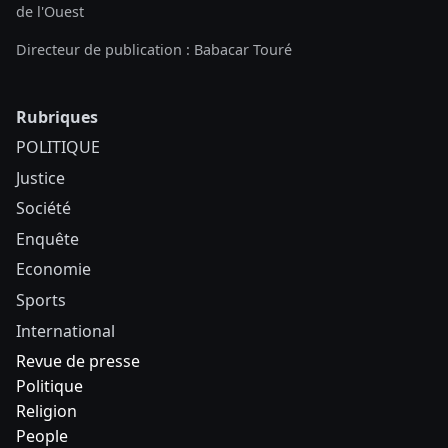
de l'Ouest
Directeur de publication : Babacar Touré
Rubriques
POLITIQUE
Justice
Société
Enquête
Economie
Sports
International
Revue de presse
Politique
Religion
People