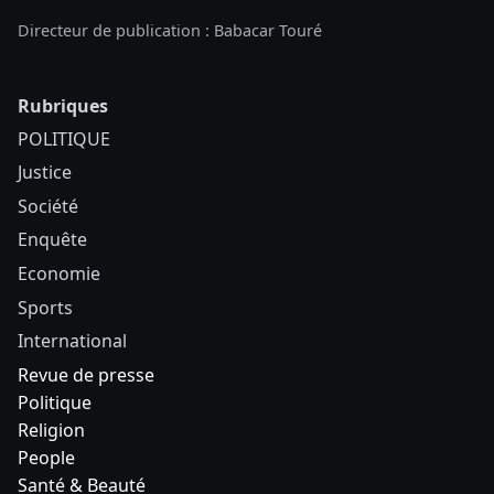
Directeur de publication : Babacar Touré
Rubriques
POLITIQUE
Justice
Société
Enquête
Economie
Sports
International
Revue de presse
Politique
Religion
People
Santé & Beauté