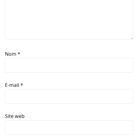
Nom
*
E-mail
*
Site web