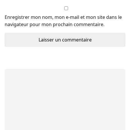
Enregistrer mon nom, mon e-mail et mon site dans le
navigateur pour mon prochain commentaire.