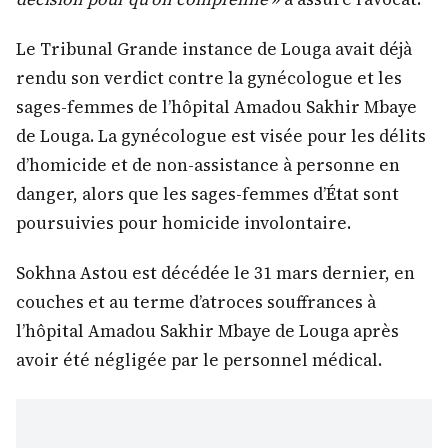
Le Tribunal Grande instance de Louga avait déjà
rendu son verdict contre la gynécologue et les
sages-femmes de l’hôpital Amadou Sakhir Mbaye
de Louga. La gynécologue est visée pour les délits
d’homicide et de non-assistance à personne en
danger, alors que les sages-femmes d’État sont
poursuivies pour homicide involontaire.
Sokhna Astou est décédée le 31 mars dernier, en
couches et au terme d’atroces souffrances à
l’hôpital Amadou Sakhir Mbaye de Louga après
avoir été négligée par le personnel médical.