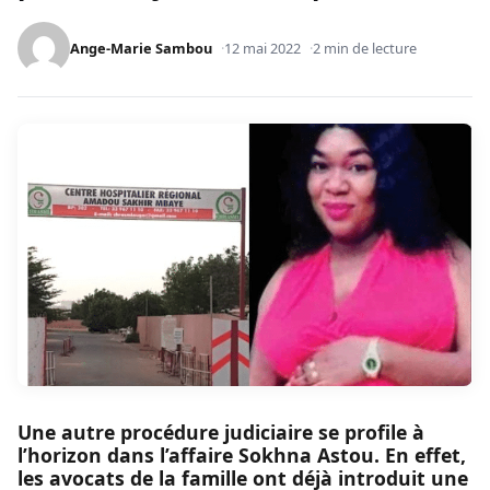
Ange-Marie Sambou
12 mai 2022
2 min de lecture
Une autre procédure judiciaire se profile à
l’horizon dans l’affaire Sokhna Astou. En effet,
les avocats de la famille ont déjà introduit une