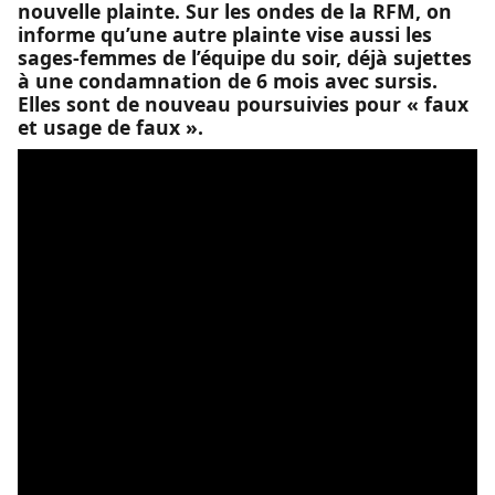
nouvelle plainte. Sur les ondes de la RFM, on
informe qu’une autre plainte vise aussi les
sages-femmes de l’équipe du soir, déjà sujettes
à une condamnation de 6 mois avec sursis.
Elles sont de nouveau poursuivies pour « faux
et usage de faux ».