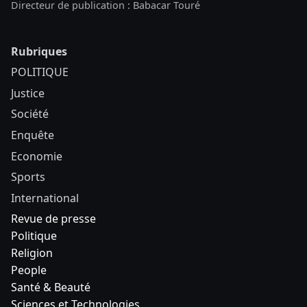
Directeur de publication : Babacar Touré
Rubriques
POLITIQUE
Justice
Société
Enquête
Economie
Sports
International
Revue de presse
Politique
Religion
People
Santé & Beauté
Sciences et Technologies