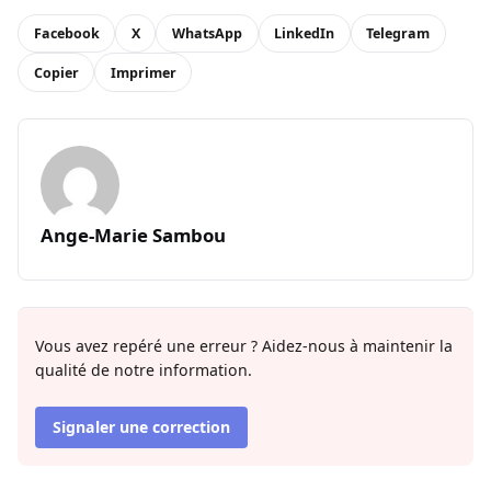
Facebook
X
WhatsApp
LinkedIn
Telegram
Copier
Imprimer
Ange-Marie Sambou
Vous avez repéré une erreur ? Aidez-nous à maintenir la
qualité de notre information.
Signaler une correction