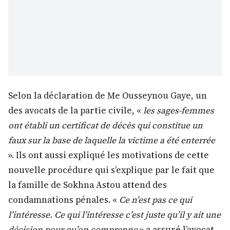
Selon la déclaration de Me Ousseynou Gaye, un
des avocats de la partie civile, «
les sages-femmes
ont établi un certificat de décès qui constitue un
faux sur la base de laquelle la victime a été enterrée
». Ils ont aussi expliqué les motivations de cette
nouvelle procédure qui s’explique par le fait que
la famille de Sokhna Astou attend des
condamnations pénales. «
Ce n’est pas ce qui
l’intéresse. Ce qui l’intéresse c’est juste qu’il y ait une
décision pour qu’on comprenne
» a assuré l’avocat.